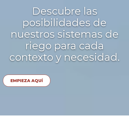
Descubre las
posibilidades de
nuestros sistemas de
riego para cada
contexto y necesidad.
EMPIEZA AQUÍ