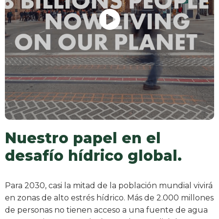
Nuestro papel en el
desafío hídrico global.
Para 2030, casi la mitad de la población mundial vivirá
en zonas de alto estrés hídrico. Más de 2.000 millones
de personas no tienen acceso a una fuente de agua