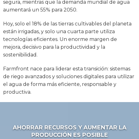
segura, mientras que la demanda mundial de agua
aumentará un 55% para 2050.
Hoy, solo el 18% de las tierras cultivables del planeta
están irrigadas, y solo una cuarta parte utiliza
tecnologías eficientes. Un enorme margen de
mejora, decisivo para la productividad y la
sostenibilidad.
Farmfront nace para liderar esta transición: sistemas
de riego avanzados y soluciones digitales para utilizar
el agua de forma más eficiente, responsable y
productiva.
AHORRAR RECURSOS Y AUMENTAR LA
PRODUCCIÓN ES POSIBLE