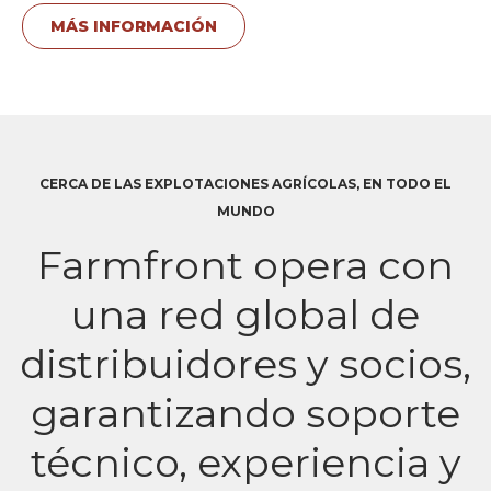
MÁS INFORMACIÓN
CERCA DE LAS EXPLOTACIONES AGRÍCOLAS, EN TODO EL
MUNDO
Farmfront opera con
una red global de
distribuidores y socios,
garantizando soporte
técnico, experiencia y