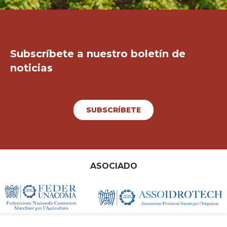
¡Mantente en contacto!
Subscríbete a nuestro boletín de
noticias
SUBSCRÍBETE
ASOCIADO