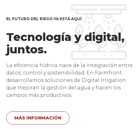
EL FUTURO DEL RIEGO YA ESTÁ AQUÍ
Tecnología y digital,
juntos.
La eficiencia hídrica nace de la integración entre
datos, control y sostenibilidad. En Farmfront
desarrollamos soluciones de Digital Irrigation
que mejoran la gestión del agua y hacen los
campos más productivos.
MÁS INFORMACIÓN