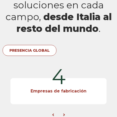
soluciones en cada
campo,
desde Italia al
resto del mundo
.
PRESENCIA GLOBAL
4
Empresas de fabricación