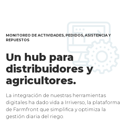
MONITOREO DE ACTIVIDADES, PEDIDOS, ASISTENCIA Y
REPUESTOS
Un hub para
distribuidores y
agricultores.
La integración de nuestras herramientas
digitales ha dado vida a Irriverso, la plataforma
de Farmfront que simplifica y optimiza la
gestión diaria del riego.