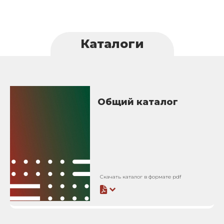
Каталоги
Общий каталог
Скачать каталог в формате pdf