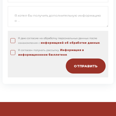
Я даю согласие на обработку персональных данных после
ознакомления с
информацией об обработке данных
.
Я согласен получать рассылку.
Информация в
информационном бюллетене
.