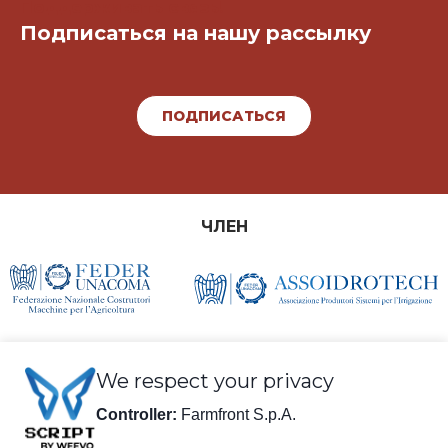
Поддерживать связь!
Подписаться на нашу рассылку
ПОДПИСАТЬСЯ
ЧЛЕН
We respect your privacy
Controller:
Farmfront S.p.A.