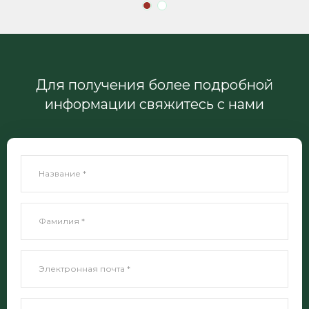
Для получения более подробной
информации свяжитесь с нами