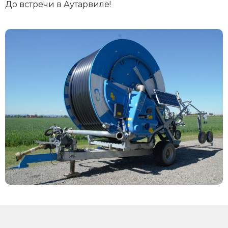
До встречи в Аутарвиле!