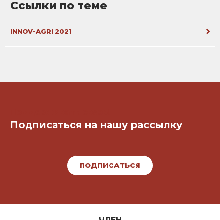
Ссылки по теме
INNOV-AGRI 2021
Поддерживать связь!
Подписаться на нашу рассылку
ПОДПИСАТЬСЯ
ЧЛЕН