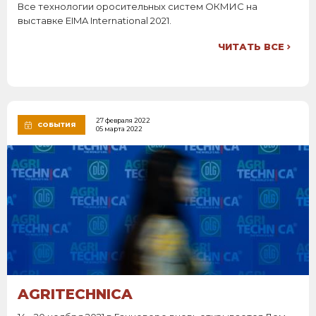
Все технологии оросительных систем ОКМИС на
выставке EIMA International 2021.
ЧИТАТЬ ВСЕ
27 февраля 2022
СОБЫТИЯ
05 марта 2022
AGRITECHNICA