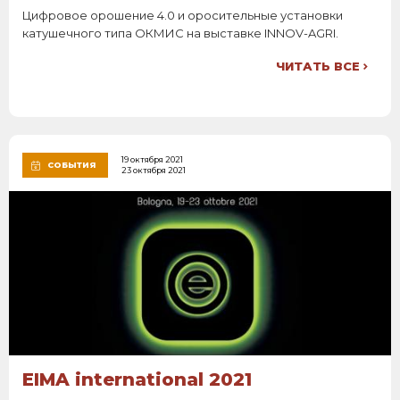
Цифровое орошение 4.0 и оросительные установки
катушечного типа ОКМИС на выставке INNOV-AGRI.
ЧИТАТЬ ВСЕ
19 октября 2021
СОБЫТИЯ
23 октября 2021
EIMA international 2021