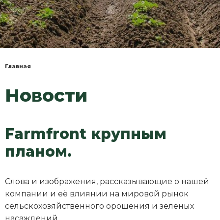
Главная
Вы
здесь
Новости
Farmfront крупным
планом.
Слова и изображения, рассказывающие о нашей
компании и её влиянии на мировой рынок
сельскохозяйственного орошения и зеленых
насаждений.