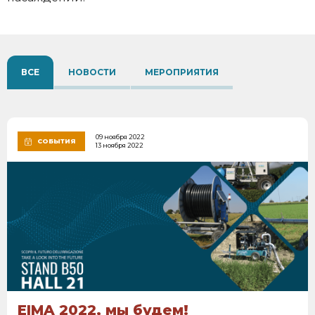
ВСЕ
НОВОСТИ
МЕРОПРИЯТИЯ
09 ноября 2022
СОБЫТИЯ
13 ноября 2022
EIMA 2022, мы будем!