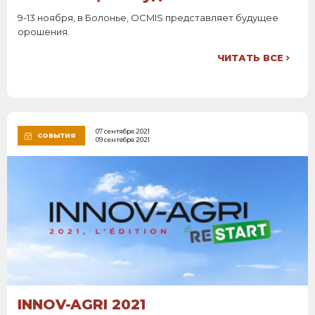
9-13 ноября, в Болонье, OCMIS представляет будущее
орошения.
ЧИТАТЬ ВСЕ
07 сентября 2021
СОБЫТИЯ
09 сентября 2021
INNOV-AGRI 2021