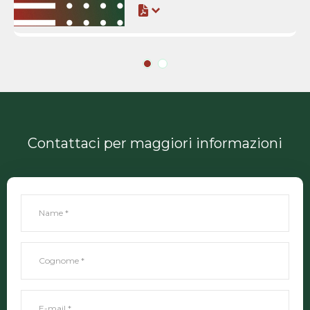
Contattaci per maggiori informazioni