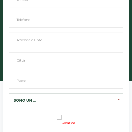
SONO UN ...
Ricarica