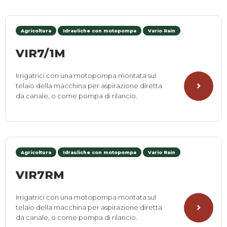
Agricoltura
Idrauliche con motopompa
Vario Rain
VIR7/1M
Irrigatrici con una motopompa montata sul
telaio della macchina per aspirazione diretta
da canale, o come pompa di rilancio.
Agricoltura
Idrauliche con motopompa
Vario Rain
VIR7RM
Irrigatrici con una motopompa montata sul
telaio della macchina per aspirazione diretta
da canale, o come pompa di rilancio.