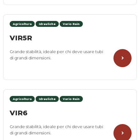
Agricoltura
Idrauliche
Vario Rain
VIR5R
Grande stabilità, ideale per chi deve usare tubi
di grandi dimensioni.
Agricoltura
Idrauliche
Vario Rain
VIR6
Grande stabilità, ideale per chi deve usare tubi
di grandi dimensioni.