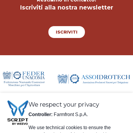
Iscriviti alla nostra newsletter
ISCRIVITI
We respect your privacy
Controller:
Farmfront S.p.A.
We use technical cookies to ensure the