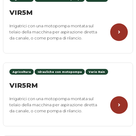
VIR5M
Irrigatrici con una motopompa montata sul
telaio della macchina per aspirazione diretta
da canale, o come pompa di rilancio.
Agricoltura
Idrauliche con motopompa
Vario Rain
VIR5RM
Irrigatrici con una motopompa montata sul
telaio della macchina per aspirazione diretta
da canale, o come pompa di rilancio.