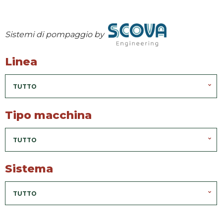
Sistemi di pompaggio by
Linea
TUTTO
Tipo macchina
TUTTO
Sistema
TUTTO