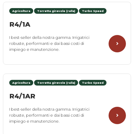
Agricoltura
Torretta girevole (ralla)
Turbo Speed
R4/1A
I best-seller della nostra gamma. Irrigatrici
robuste, performanti e dai bassi costi di
impiego e manutenzione.
Agricoltura
Torretta girevole (ralla)
Turbo Speed
R4/1AR
I best-seller della nostra gamma. Irrigatrici
robuste, performanti e dai bassi costi di
impiego e manutenzione.