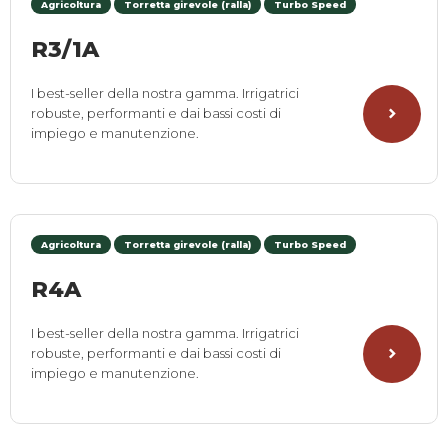
Agricoltura
Torretta girevole (ralla)
Turbo Speed
R3/1A
I best-seller della nostra gamma. Irrigatrici
robuste, performanti e dai bassi costi di
impiego e manutenzione.
Agricoltura
Torretta girevole (ralla)
Turbo Speed
R4A
I best-seller della nostra gamma. Irrigatrici
robuste, performanti e dai bassi costi di
impiego e manutenzione.