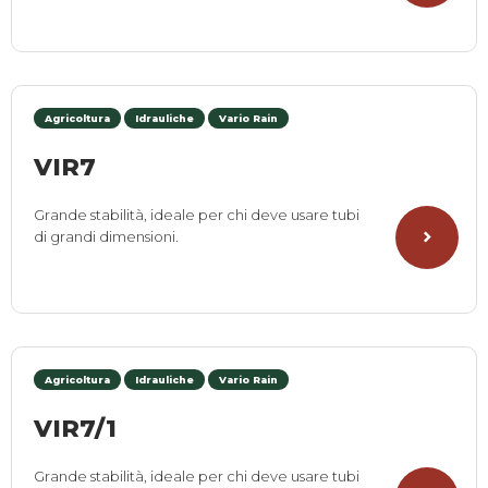
Agricoltura
Idrauliche
Vario Rain
VIR7
Grande stabilità, ideale per chi deve usare tubi
di grandi dimensioni.
Agricoltura
Idrauliche
Vario Rain
VIR7/1
Grande stabilità, ideale per chi deve usare tubi