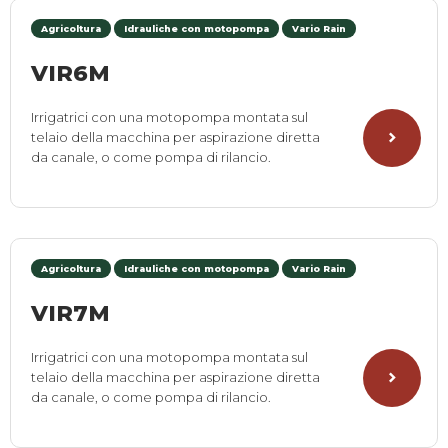
Agricoltura
Idrauliche con motopompa
Vario Rain
VIR6M
Irrigatrici con una motopompa montata sul
telaio della macchina per aspirazione diretta
da canale, o come pompa di rilancio.
Agricoltura
Idrauliche con motopompa
Vario Rain
VIR7M
Irrigatrici con una motopompa montata sul
telaio della macchina per aspirazione diretta
da canale, o come pompa di rilancio.