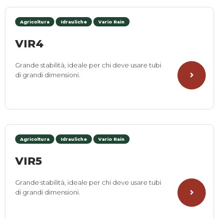
Agricoltura
Idrauliche
Vario Rain
VIR4
Grande stabilità, ideale per chi deve usare tubi
di grandi dimensioni.
Agricoltura
Idrauliche
Vario Rain
VIR5
Grande stabilità, ideale per chi deve usare tubi
di grandi dimensioni.