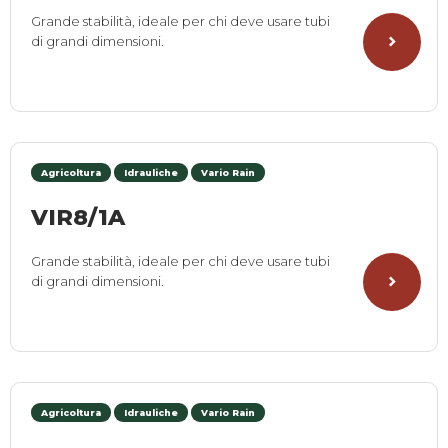
Grande stabilità, ideale per chi deve usare tubi
di grandi dimensioni.
Agricoltura
Idrauliche
Vario Rain
VIR8/1A
Grande stabilità, ideale per chi deve usare tubi
di grandi dimensioni.
Agricoltura
Idrauliche
Vario Rain