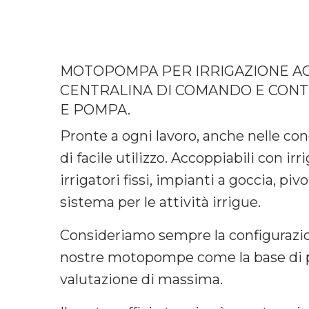
MOTOPOMPA PER IRRIGAZIONE A
CENTRALINA DI COMANDO E CON
E POMPA.
Pronte a ogni lavoro, anche nelle con
di facile utilizzo. Accoppiabili con ir
irrigatori fissi, impianti a goccia, pivo
sistema per le attività irrigue.
Consideriamo sempre la configurazio
nostre motopompe come la base di 
valutazione di massima.