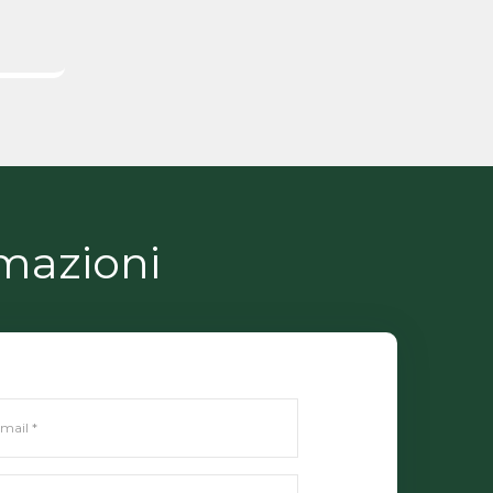
rmazioni