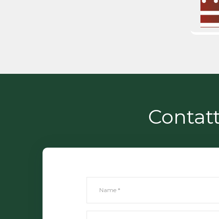
Contatt