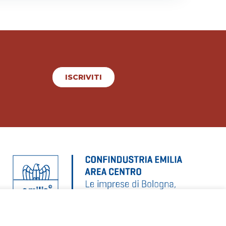
ISCRIVITI