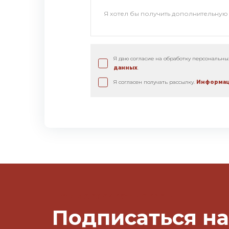
Я даю согласие на обработку персональн
данных
.
Я согласен получать рассылку.
Информац
Поддерживать связь!
Подписаться на