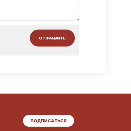
ПОДПИСАТЬСЯ