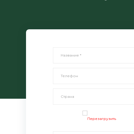
Перезагрузить