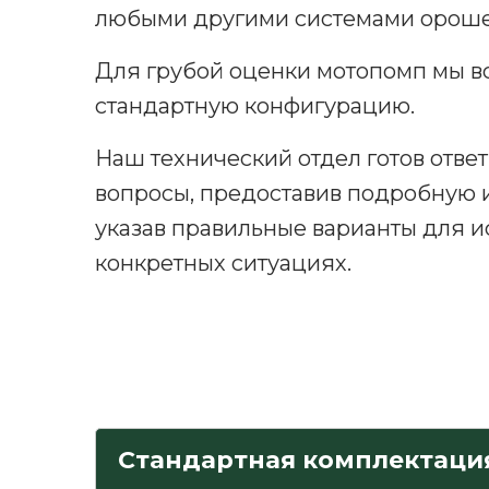
любыми другими системами ороше
Для грубой оценки мотопомп мы в
стандартную конфигурацию.
Наш технический отдел готов отве
вопросы, предоставив подробную
указав правильные варианты для и
конкретных ситуациях.
Стандартная комплектаци