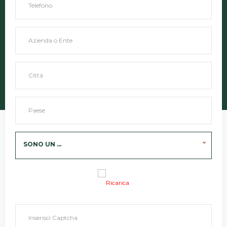
SONO UN ...
Ricarica