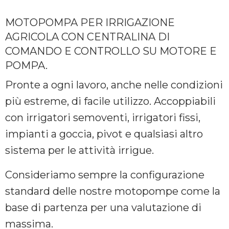
MOTOPOMPA PER IRRIGAZIONE
AGRICOLA CON CENTRALINA DI
COMANDO E CONTROLLO SU MOTORE E
POMPA.
Pronte a ogni lavoro, anche nelle condizioni
più estreme, di facile utilizzo. Accoppiabili
con irrigatori semoventi, irrigatori fissi,
impianti a goccia, pivot e qualsiasi altro
sistema per le attività irrigue.
Consideriamo sempre la configurazione
standard delle nostre motopompe come la
base di partenza per una valutazione di
massima.