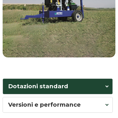
Dotazioni standard
Versioni e performance