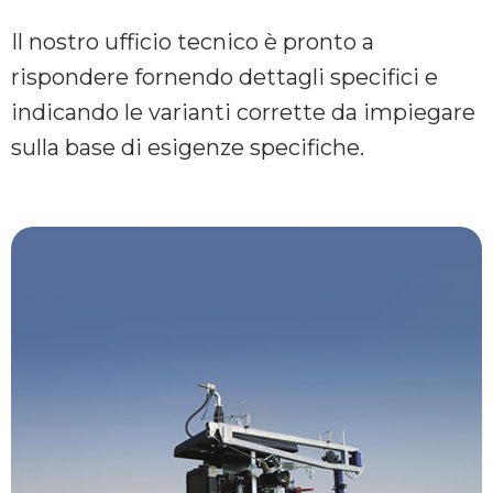
Il nostro ufficio tecnico è pronto a
rispondere fornendo dettagli specifici e
indicando le varianti corrette da impiegare
sulla base di esigenze specifiche.