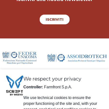
ISCRIVITI
We respect your privacy
Controller:
Farmfront S.p.A.
We use technical cookies to ensure the
proper functioning of the site and, with your