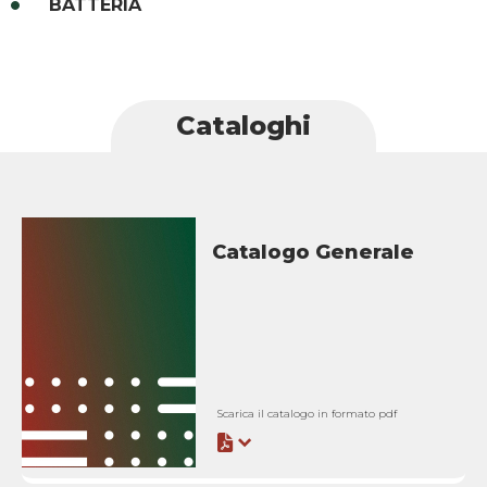
BATTERIA
Cataloghi
Catalogo Generale
Scarica il catalogo in formato pdf