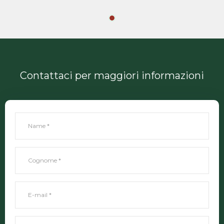
Contattaci per maggiori informazioni