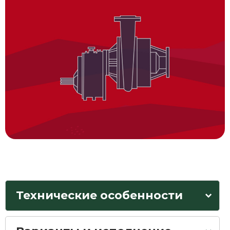
Технические особенности