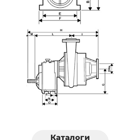
Каталоги