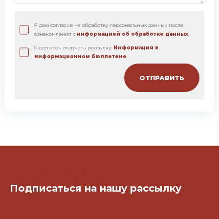
Я даю согласие на обработку персональных данных после
ознакомления с
информацией об обработке данных
.
Я согласен получать рассылку.
Информация в
информационном бюллетене
.
Поддерживать связь!
Подписаться на нашу рассылку