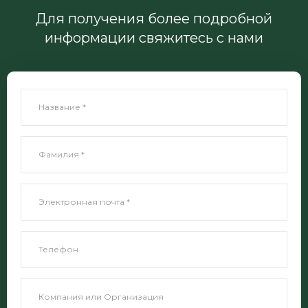
Для получения более подробной
информации свяжитесь с нами