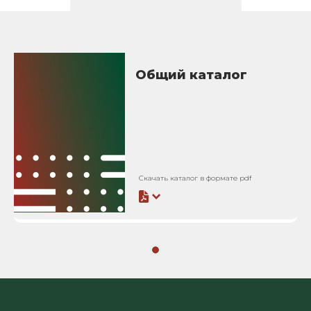
Общий каталог
Скачать каталог в формате pdf