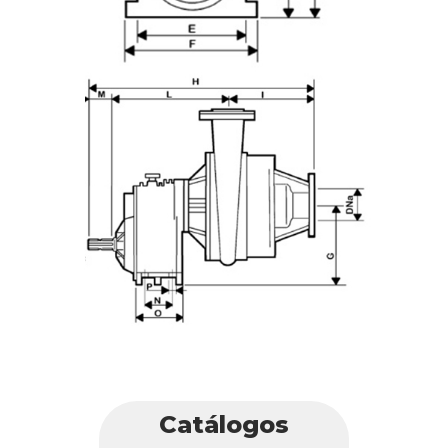
Catálogos