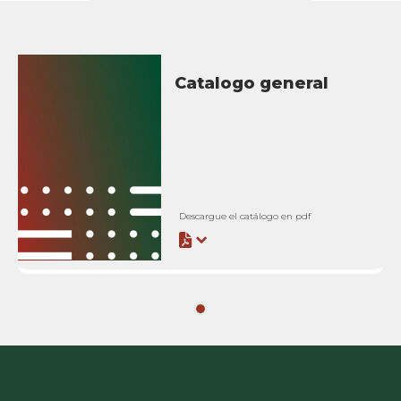
Catalogo general
Descargue el catálogo en pdf