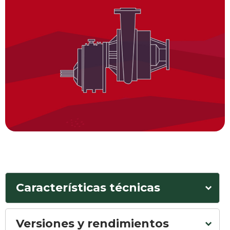
Características técnicas
Versiones y rendimientos