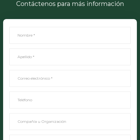
Contáctenos para más información