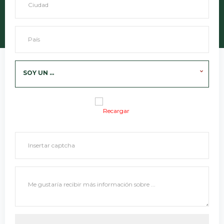
SOY UN ...
Recargar