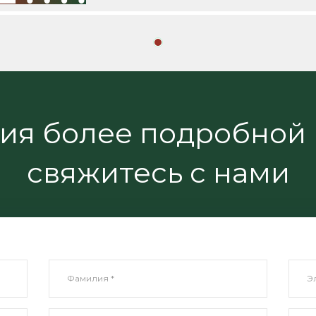
ния более подробной
свяжитесь с нами