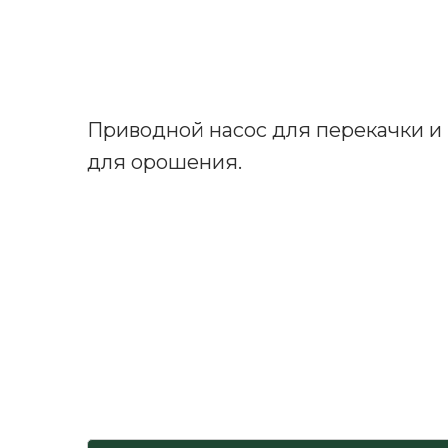
Приводной насос для перекачки и
для орошения.