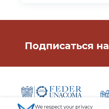
Поддерживать связь!
Подписаться на
We respect your privacy