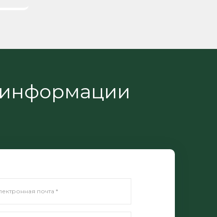
 информации