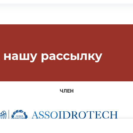
 нашу рассылку
ЧЛЕН