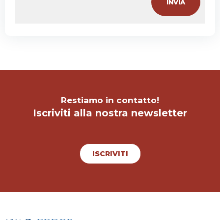
Restiamo in contatto!
Iscriviti alla nostra newsletter
ISCRIVITI