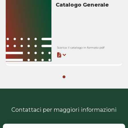
Catalogo Generale
Scarica il catalogo in formato pdf
Contattaci per maggiori informazioni