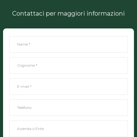
Contattaci per maggiori informazioni