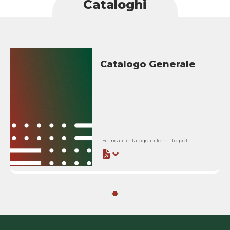
Cataloghi
Catalogo Generale
Scarica il catalogo in formato pdf