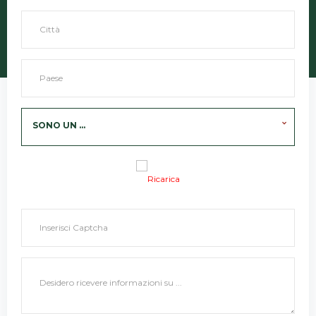
SONO UN ...
Ricarica