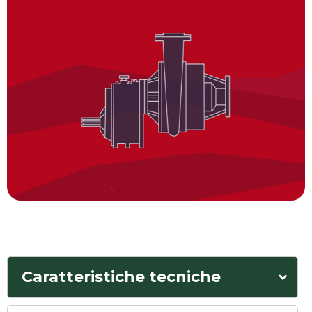
Caratteristiche tecniche