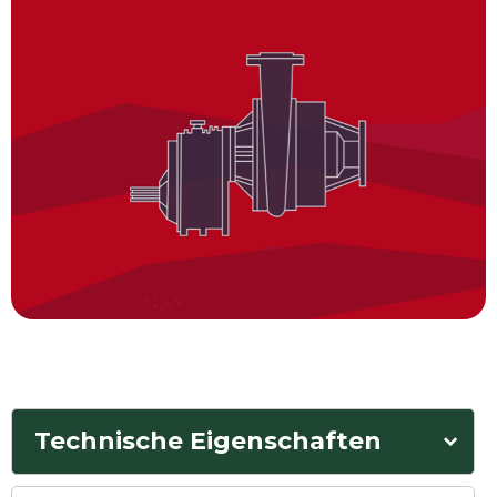
Technische Eigenschaften