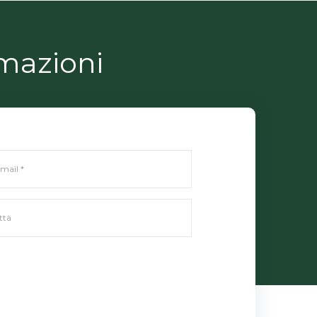
rmazioni