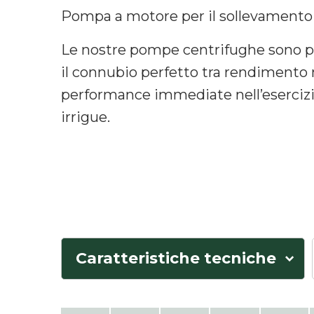
Pompa a motore per il sollevamento 
Le nostre pompe centrifughe sono pr
il connubio perfetto tra rendimento
performance immediate nell’esercizio
irrigue.
Caratteristiche tecniche