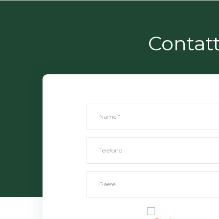
Contatt