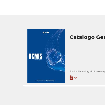
Catalogo Ge
Scarica il catalogo in formato 