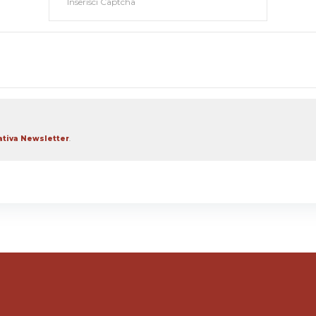
ativa Newsletter
.