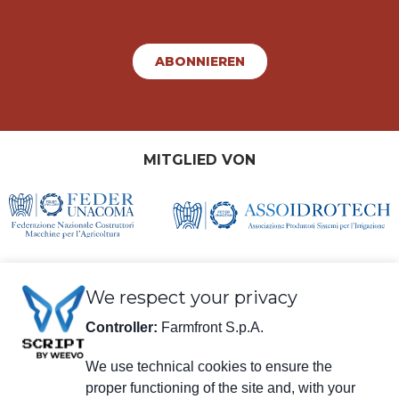
ABONNIEREN
MITGLIED VON
We respect your privacy
Controller:
Farmfront S.p.A.
We use technical cookies to ensure the
Rechtliche Informationen
proper functioning of the site and, with your