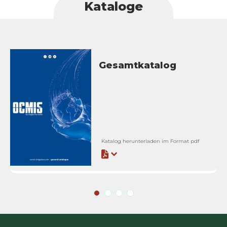
Kataloge
Gesamtkatalog
Katalog herunterladen im Format pdf