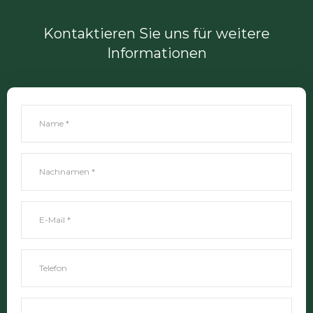
Kontaktieren Sie uns für weitere
Informationen