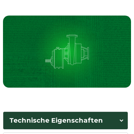
Technische Eigenschaften