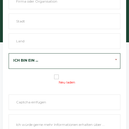
ICH BIN EIN ...
Neu laden