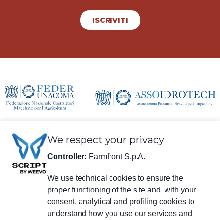
ISCRIVITI
We respect your privacy
Controller:
Farmfront S.p.A.
We use technical cookies to ensure the
proper functioning of the site and, with your
consent, analytical and profiling cookies to
Informazioni legali
understand how you use our services and
Farmfront S.p.A.