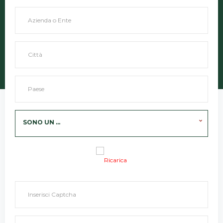
SONO UN ...
Ricarica