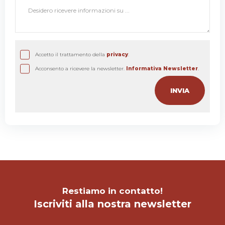
Accetto il trattamento della
privacy
.
Acconsento a ricevere la newsletter.
Informativa Newsletter
.
Restiamo in contatto!
Iscriviti alla nostra newsletter