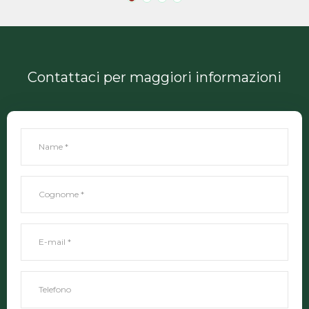
Contattaci per maggiori informazioni