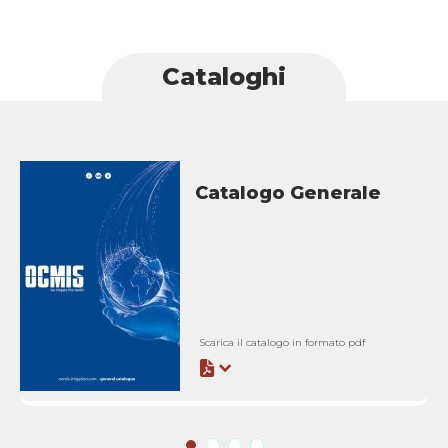
Cataloghi
Catalogo Generale
Scarica il catalogo in formato pdf