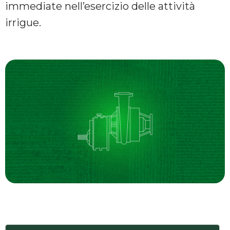
immediate nell’esercizio delle attività
irrigue.