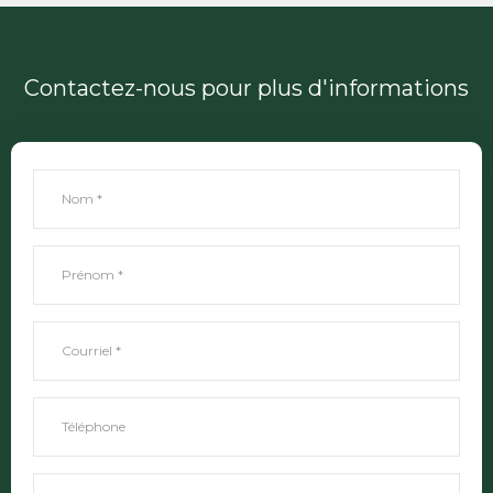
Contactez-nous pour plus d'informations