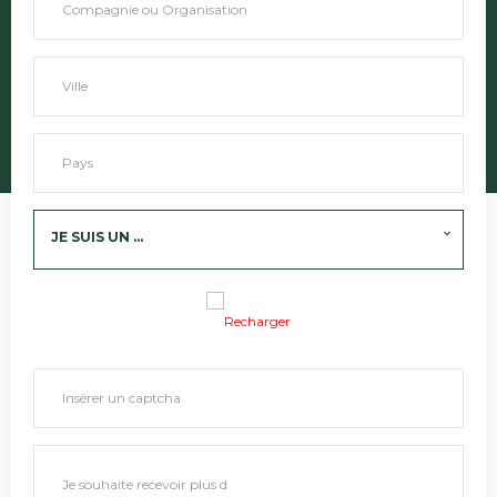
JE SUIS UN ...
Recharger