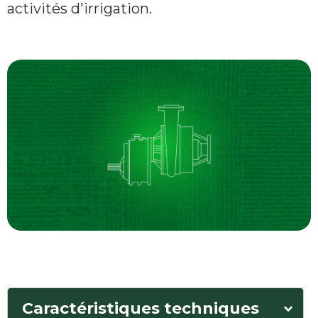
activités d'irrigation.
Caractéristiques techniques