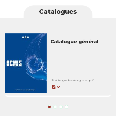
Catalogues
Catalogue général
Téléchargez le catalogue en pdf