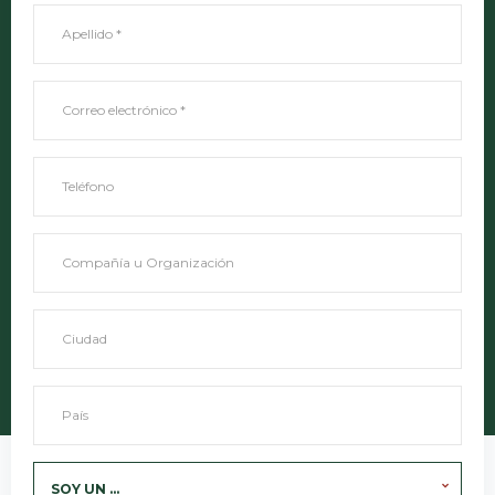
SOY UN ...