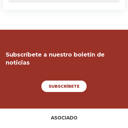
¡Mantente en contacto!
Subscríbete a nuestro boletín de
noticias
SUBSCRÍBETE
ASOCIADO