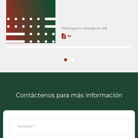
Descargue el catálogo en pdf
Contáctenos para más información