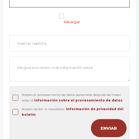
Recargar
Acepto el procesamiento de datos personales después de haber
leído la
información sobre el procesamiento de datos
.
Acepto recibir la newsletter.
Información de privacidad del
boletín
.