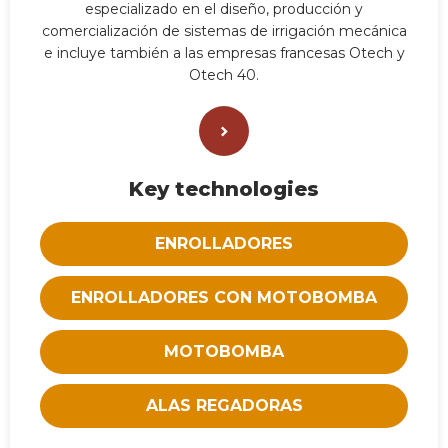
especializado en el diseño, producción y
comercialización de sistemas de irrigación mecánica
e incluye también a las empresas francesas Otech y
Otech 40.
Key technologies
ENROLLADORES
ENROLLADORES CON MOTOBOMBA
MOTOBOMBA
ALAS REGADORAS