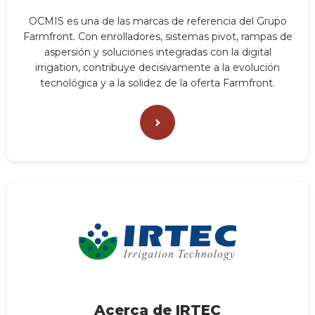
OCMIS es una de las marcas de referencia del Grupo
Farmfront. Con enrolladores, sistemas pivot, rampas de
aspersión y soluciones integradas con la digital
irrigation, contribuye decisivamente a la evolución
tecnológica y a la solidez de la oferta Farmfront.
Acerca de IRTEC