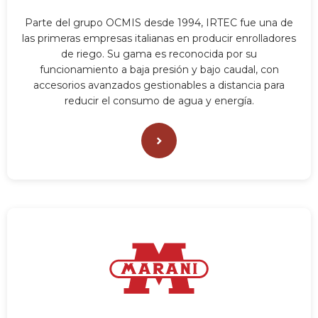
Parte del grupo OCMIS desde 1994, IRTEC fue una de
las primeras empresas italianas en producir enrolladores
de riego. Su gama es reconocida por su
funcionamiento a baja presión y bajo caudal, con
accesorios avanzados gestionables a distancia para
reducir el consumo de agua y energía.