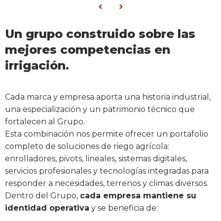
Un grupo construido sobre las
mejores competencias en
irrigación.
Cada marca y empresa aporta una historia industrial,
una especialización y un patrimonio técnico que
fortalecen al Grupo.
Esta combinación nos permite ofrecer un portafolio
completo de soluciones de riego agrícola:
enrolladores, pivots, lineales, sistemas digitales,
servicios profesionales y tecnologías integradas para
responder a necesidades, terrenos y climas diversos.
Dentro del Grupo,
cada empresa mantiene su
identidad operativa
y se beneficia de: