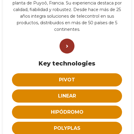
planta de Puyoô, Francia. Su experiencia destaca por
calidad, fiabilidad y robustez. Desde hace más de 25
años integra soluciones de telecontrol en sus
productos, distribuidos en más de 50 países de 5
continentes.
Key technologies
PIVOT
LINEAR
HIPÓDROMO
POLYPLAS