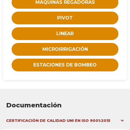
MÁQUINAS REGADORAS
PIVOT
LINEAR
MICROIRRIGACIÓN
ESTACIONES DE BOMBEO
Documentación
Documento
CERTIFICACIÓN DE CALIDAD UNI EN ISO 9001:2015