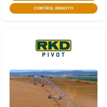
CONTROL REMOTO