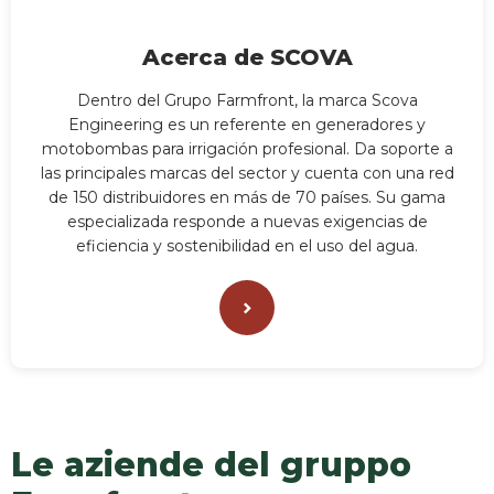
Acerca de SCOVA
Dentro del Grupo Farmfront, la marca Scova
Engineering es un referente en generadores y
motobombas para irrigación profesional. Da soporte a
las principales marcas del sector y cuenta con una red
de 150 distribuidores en más de 70 países. Su gama
especializada responde a nuevas exigencias de
eficiencia y sostenibilidad en el uso del agua.
Le aziende del gruppo