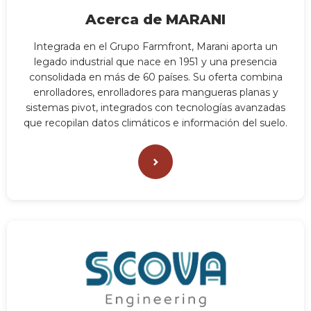
Acerca de MARANI
Integrada en el Grupo Farmfront, Marani aporta un
legado industrial que nace en 1951 y una presencia
consolidada en más de 60 países. Su oferta combina
enrolladores, enrolladores para mangueras planas y
sistemas pivot, integrados con tecnologías avanzadas
que recopilan datos climáticos e información del suelo.