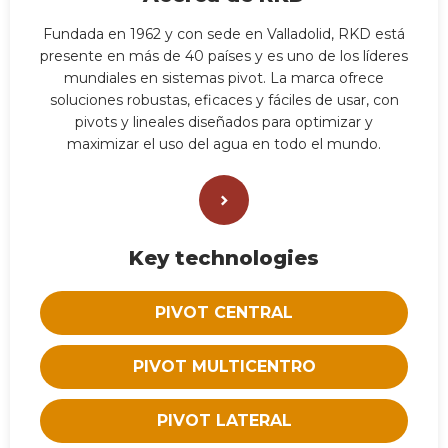
Fundada en 1962 y con sede en Valladolid, RKD está
presente en más de 40 países y es uno de los líderes
mundiales en sistemas pivot. La marca ofrece
soluciones robustas, eficaces y fáciles de usar, con
pivots y lineales diseñados para optimizar y
maximizar el uso del agua en todo el mundo.
Key technologies
PIVOT CENTRAL
PIVOT MULTICENTRO
PIVOT LATERAL