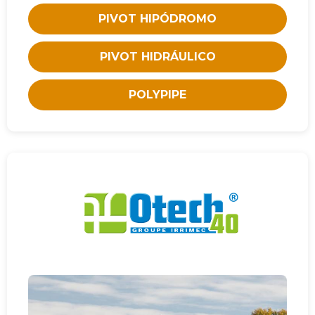
PIVOT HIPÓDROMO
PIVOT HIDRÁULICO
POLYPIPE