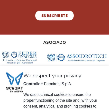
SUBSCRÍBETE
ASOCIADO
We respect your privacy
Controller:
Farmfront S.p.A.
We use technical cookies to ensure the
proper functioning of the site and, with your
información legal
consent, analytical and profiling cookies to
Farmfront S.p.A.