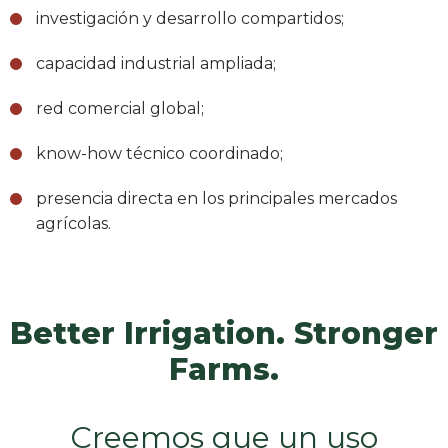
investigación y desarrollo compartidos;
capacidad industrial ampliada;
red comercial global;
know-how técnico coordinado;
presencia directa en los principales mercados
agrícolas.
Better Irrigation. Stronger
Farms.
Creemos que un uso