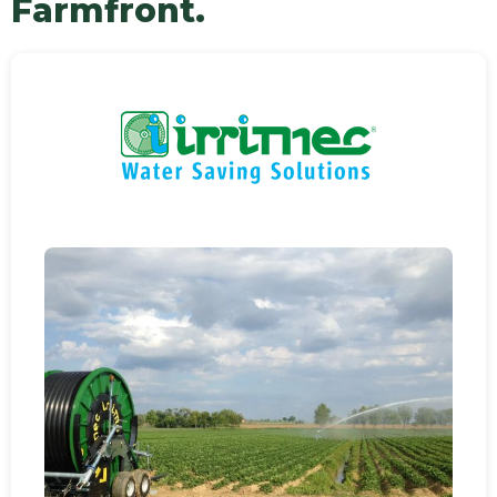
Farmfront.