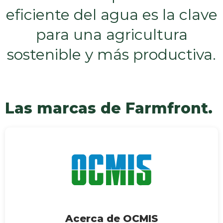
eficiente del agua es la clave
para una agricultura
sostenible y más productiva.
Las marcas de Farmfront.
Acerca de OCMIS