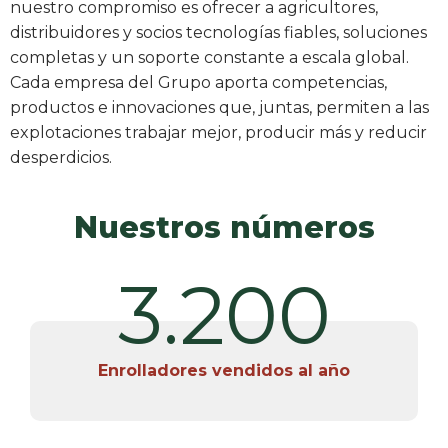
nuestro compromiso es ofrecer a agricultores,
distribuidores y socios tecnologías fiables, soluciones
completas y un soporte constante a escala global.
Cada empresa del Grupo aporta competencias,
productos e innovaciones que, juntas, permiten a las
explotaciones trabajar mejor, producir más y reducir
desperdicios.
Nuestros números
3.200
Enrolladores vendidos al año