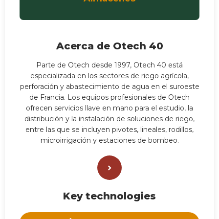
Acerca de Otech 40
Parte de Otech desde 1997, Otech 40 está
especializada en los sectores de riego agrícola,
perforación y abastecimiento de agua en el suroeste
de Francia. Los equipos profesionales de Otech
ofrecen servicios llave en mano para el estudio, la
distribución y la instalación de soluciones de riego,
entre las que se incluyen pivotes, lineales, rodillos,
microirrigación y estaciones de bombeo.
Key technologies