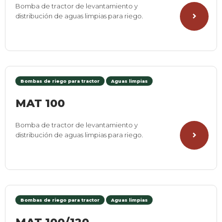
Bomba de tractor de levantamiento y
distribución de aguas limpias para riego.
Bombas de riego para tractor
Aguas limpias
MAT 100
Bomba de tractor de levantamiento y
distribución de aguas limpias para riego.
Bombas de riego para tractor
Aguas limpias