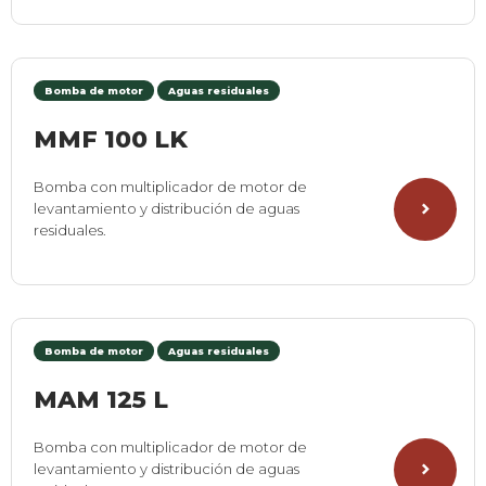
Bomba de motor
Aguas residuales
MMF 100 LK
Bomba con multiplicador de motor de
levantamiento y distribución de aguas
residuales.
Bomba de motor
Aguas residuales
MAM 125 L
Bomba con multiplicador de motor de
levantamiento y distribución de aguas