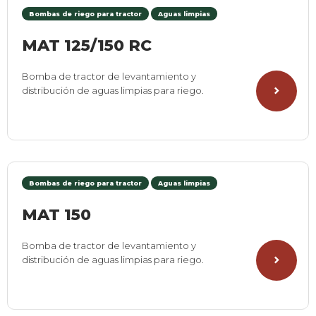
Bombas de riego para tractor
Aguas limpias
MAT 125/150 RC
Bomba de tractor de levantamiento y
distribución de aguas limpias para riego.
Bombas de riego para tractor
Aguas limpias
MAT 150
Bomba de tractor de levantamiento y
distribución de aguas limpias para riego.