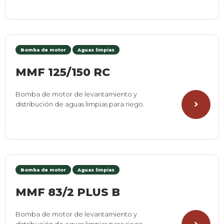
Bomba de motor
Aguas limpias
MMF 125/150 RC
Bomba de motor de levantamiento y
distribución de aguas limpias para riego.
Bomba de motor
Aguas limpias
MMF 83/2 PLUS B
Bomba de motor de levantamiento y