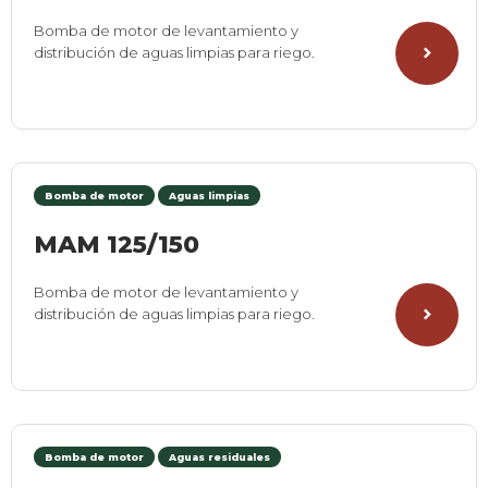
Bomba de motor de levantamiento y
distribución de aguas limpias para riego.
Bomba de motor
Aguas limpias
MAM 125/150
Bomba de motor de levantamiento y
distribución de aguas limpias para riego.
Bomba de motor
Aguas residuales