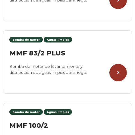
distribución de aguas limpias para riego.
Bomba de motor
Aguas limpias
MMF 83/2 PLUS
Bomba de motor de levantamiento y
distribución de aguas limpias para riego.
Bomba de motor
Aguas limpias
MMF 100/2