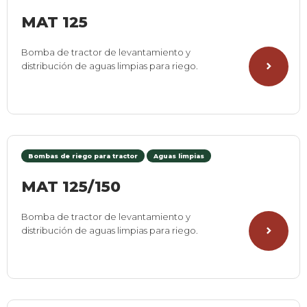
MAT 125
Bomba de tractor de levantamiento y
distribución de aguas limpias para riego.
Bombas de riego para tractor
Aguas limpias
MAT 125/150
Bomba de tractor de levantamiento y
distribución de aguas limpias para riego.