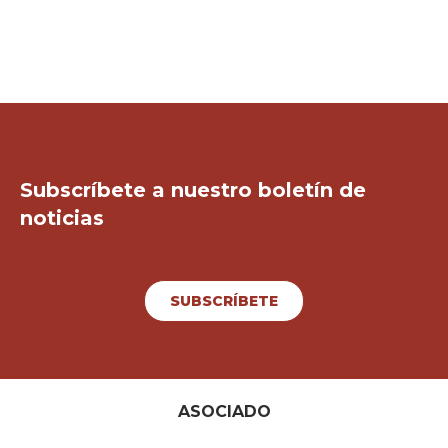
¡Mantente en contacto!
Subscríbete a nuestro boletín de
noticias
SUBSCRÍBETE
ASOCIADO