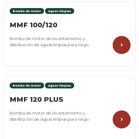
Bomba de motor
Aguas limpias
MMF 100/120
Bomba de motor de levantamiento y
distribución de aguas limpias para riego.
Bomba de motor
Aguas limpias
MMF 120 PLUS
Bomba de motor de levantamiento y
distribución de aguas limpias para riego.