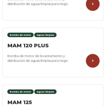
distribución de aguas limpias para riego.
Bomba de motor
Aguas limpias
MAM 120 PLUS
Bomba de motor de levantamiento y
distribución de aguas limpias para riego.
Bomba de motor
Aguas limpias
MAM 125