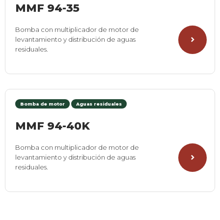
MMF 94-35
Bomba con multiplicador de motor de
levantamiento y distribución de aguas
residuales.
Bomba de motor
Aguas residuales
MMF 94-40K
Bomba con multiplicador de motor de
levantamiento y distribución de aguas
residuales.