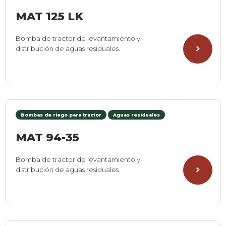
MAT 125 LK
Bomba de tractor de levantamiento y
distribución de aguas residuales.
Bombas de riego para tractor
Aguas residuales
MAT 94-35
Bomba de tractor de levantamiento y
distribución de aguas residuales.