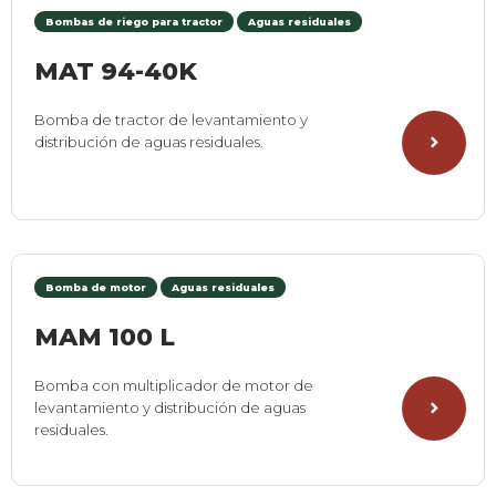
Bombas de riego para tractor
Aguas residuales
MAT 94-40K
Bomba de tractor de levantamiento y
distribución de aguas residuales.
Bomba de motor
Aguas residuales
MAM 100 L
Bomba con multiplicador de motor de
levantamiento y distribución de aguas
residuales.