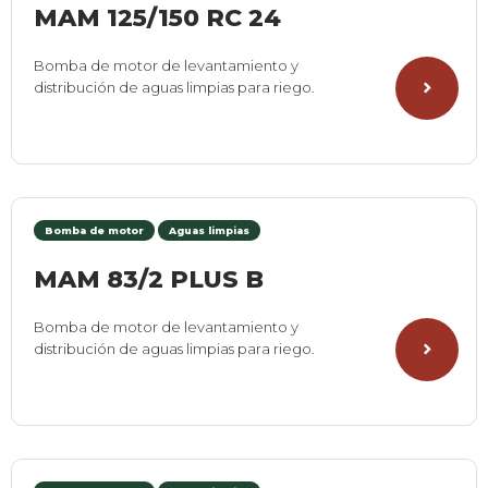
MAM 125/150 RC 24
Bomba de motor de levantamiento y
distribución de aguas limpias para riego.
Bomba de motor
Aguas limpias
MAM 83/2 PLUS B
Bomba de motor de levantamiento y
distribución de aguas limpias para riego.