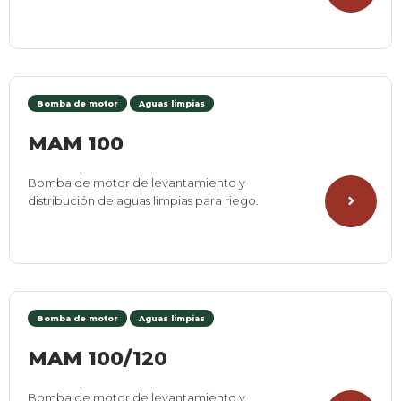
Bomba de motor
Aguas limpias
MAM 100
Bomba de motor de levantamiento y
distribución de aguas limpias para riego.
Bomba de motor
Aguas limpias
MAM 100/120
Bomba de motor de levantamiento y