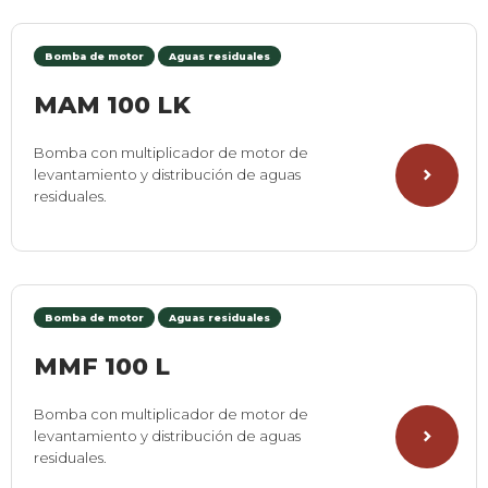
Bomba de motor
Aguas residuales
MAM 100 LK
Bomba con multiplicador de motor de
levantamiento y distribución de aguas
residuales.
Bomba de motor
Aguas residuales
MMF 100 L
Bomba con multiplicador de motor de
levantamiento y distribución de aguas
residuales.