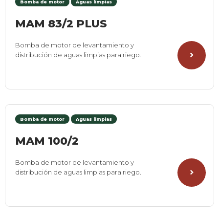
Bomba de motor
Aguas limpias
MAM 83/2 PLUS
Bomba de motor de levantamiento y
distribución de aguas limpias para riego.
Bomba de motor
Aguas limpias
MAM 100/2
Bomba de motor de levantamiento y
distribución de aguas limpias para riego.