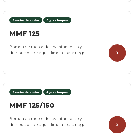
Bomba de motor
Aguas limpias
MMF 125
Bomba de motor de levantamiento y
distribución de aguas limpias para riego.
Bomba de motor
Aguas limpias
MMF 125/150
Bomba de motor de levantamiento y
distribución de aguas limpias para riego.