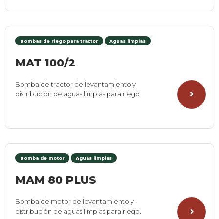
Bombas de riego para tractor
Aguas limpias
MAT 100/2
Bomba de tractor de levantamiento y
distribución de aguas limpias para riego.
Bomba de motor
Aguas limpias
MAM 80 PLUS
Bomba de motor de levantamiento y
distribución de aguas limpias para riego.