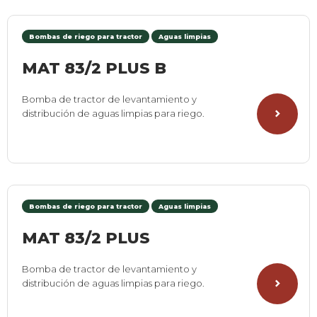
Bombas de riego para tractor
Aguas limpias
MAT 83/2 PLUS B
Bomba de tractor de levantamiento y
distribución de aguas limpias para riego.
Bombas de riego para tractor
Aguas limpias
MAT 83/2 PLUS
Bomba de tractor de levantamiento y
distribución de aguas limpias para riego.