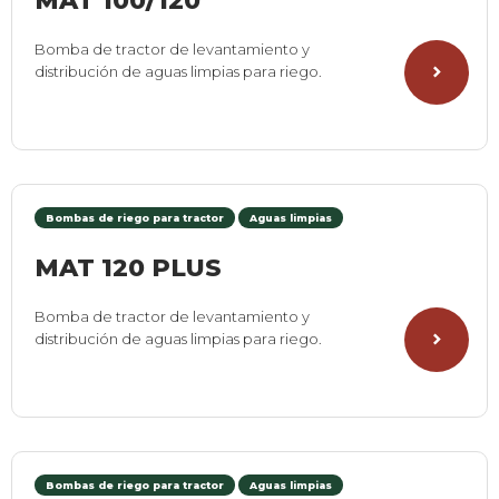
MAT 100/120
Bomba de tractor de levantamiento y
distribución de aguas limpias para riego.
Bombas de riego para tractor
Aguas limpias
MAT 120 PLUS
Bomba de tractor de levantamiento y
distribución de aguas limpias para riego.
Bombas de riego para tractor
Aguas limpias