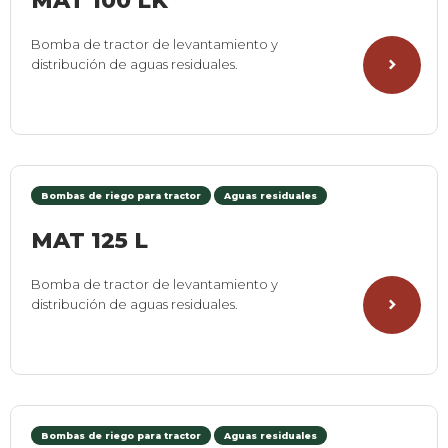
MAT 100 LK
Bomba de tractor de levantamiento y
distribución de aguas residuales.
Bombas de riego para tractor
Aguas residuales
MAT 125 L
Bomba de tractor de levantamiento y
distribución de aguas residuales.
Bombas de riego para tractor
Aguas residuales