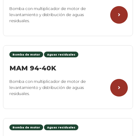
Bomba con multiplicador de motor de
levantamiento y distribución de aguas
residuales.
Bomba de motor
Aguas residuales
MAM 94-40K
Bomba con multiplicador de motor de
levantamiento y distribución de aguas
residuales.
Bomba de motor
Aguas residuales