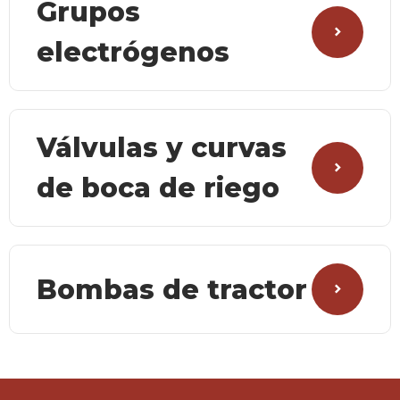
Grupos
electrógenos
Válvulas y curvas
de boca de riego
Bombas de tractor