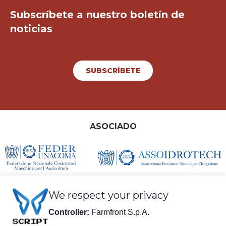
¡Mantente en contacto!
Subscríbete a nuestro boletín de
noticias
SUBSCRÍBETE
ASOCIADO
We respect your privacy
Controller:
Farmfront S.p.A.