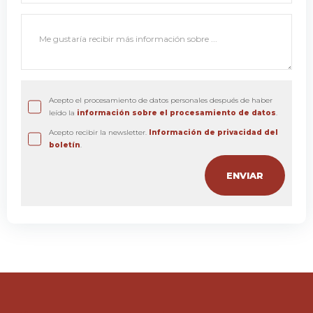
Acepto el procesamiento de datos personales después de haber
leído la
información sobre el procesamiento de datos
.
Acepto recibir la newsletter.
Información de privacidad del
boletín
.