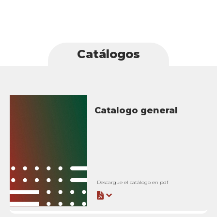
Catálogos
Catalogo general
Descargue el catálogo en pdf