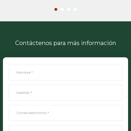
Contáctenos para más información