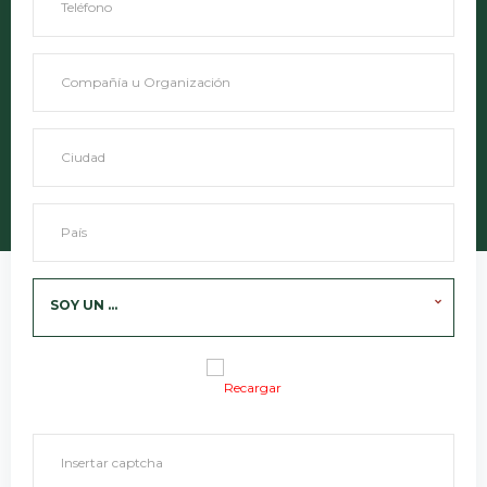
SOY UN ...
Recargar