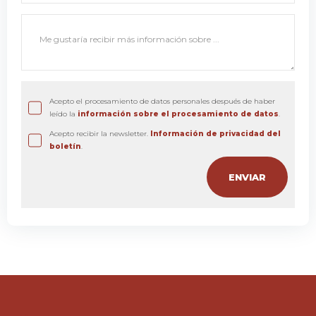
Acepto el procesamiento de datos personales después de haber
leído la
información sobre el procesamiento de datos
.
Acepto recibir la newsletter.
Información de privacidad del
boletín
.