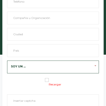
SOY UN ...
Recargar