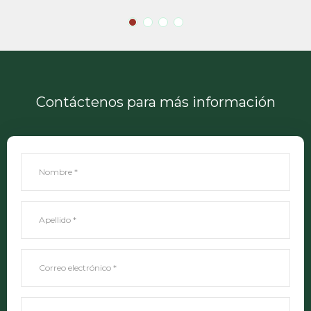
Contáctenos para más información