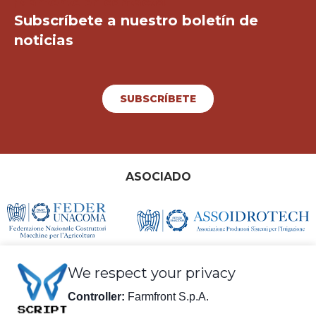
¡Mantente en contacto!
Subscríbete a nuestro boletín de
noticias
SUBSCRÍBETE
ASOCIADO
We respect your privacy
Controller:
Farmfront S.p.A.