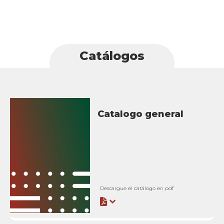
Catálogos
Catalogo general
Descargue el catálogo en pdf