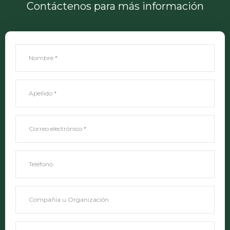
Contáctenos para más información