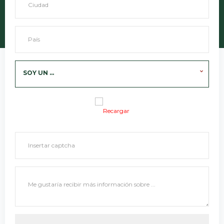
SOY UN ...
Recargar