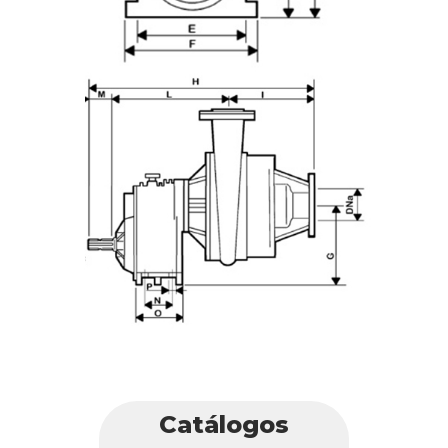
Catálogos