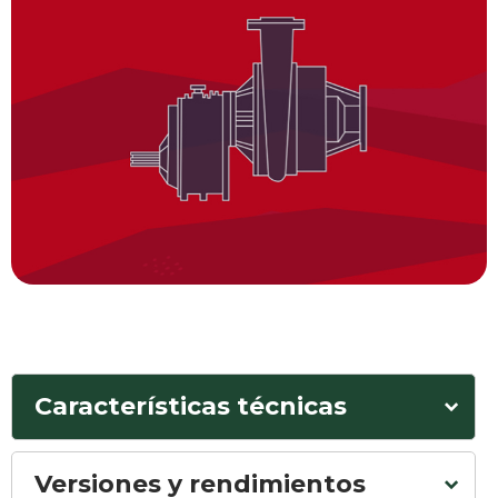
Características técnicas
Versiones y rendimientos