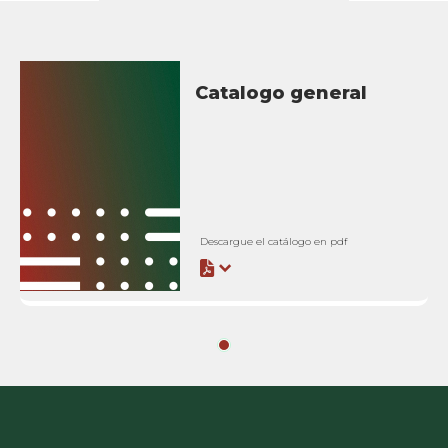
Catalogo general
Descargue el catálogo en pdf