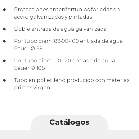
Protecciones antenfortunios forjadas en
acero galvanizadas y pintadas
Doble entrada de agua galvanizada
Por tubo diam. 82-90-100 entrada de agua
Bauer Ø 89
Por tubo diam. 110-120 entrada de agua
Bauer Ø 108
Tubo en polietileno producido con materias
primas virgen
Catálogos