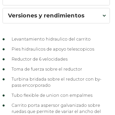
Versiones y rendimientos
Levantamiento hidraulico del carrito
Pies hidraulicos de apoyo telescopicos
Reductor de 6 velocidades
Toma de fuerza sobre el reductor
Turbina bridada sobre el reductor con by-
pass encorporado
Tubo flexible de union con empalmes
Carrito porta aspersor galvanizado sobre
ruedas que permite de variar el ancho del