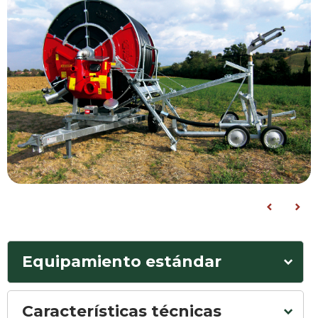
Equipamiento estándar
Características técnicas