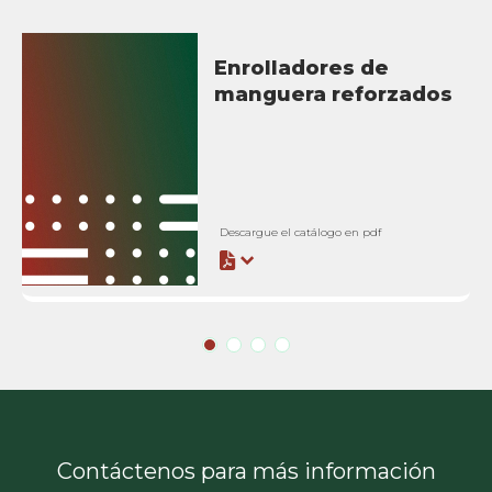
Enrolladores de
manguera reforzados
Descargue el catálogo en pdf
Contáctenos para más información