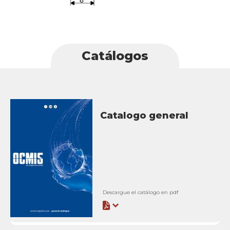
Catálogos
Catalogo general
Descargue el catálogo en pdf