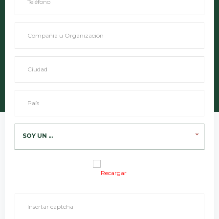
SOY UN ...
Recargar