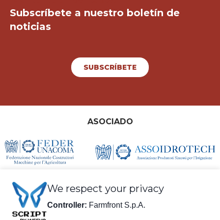
¡Mantente en contacto!
Subscríbete a nuestro boletín de
noticias
SUBSCRÍBETE
ASOCIADO
We respect your privacy
Controller:
Farmfront S.p.A.