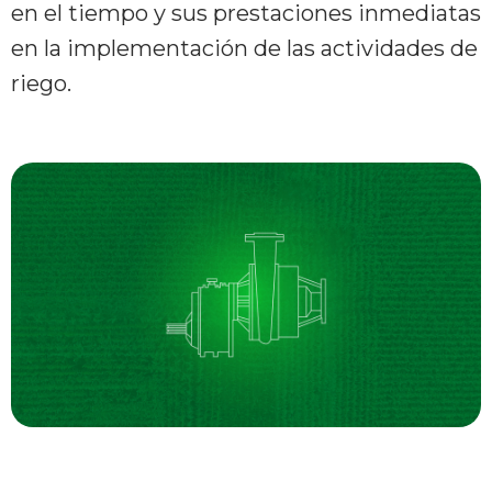
en el tiempo y sus prestaciones inmediatas
en la implementación de las actividades de
riego.