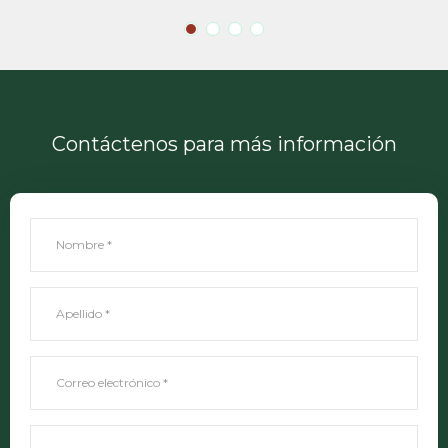
Contáctenos para más información