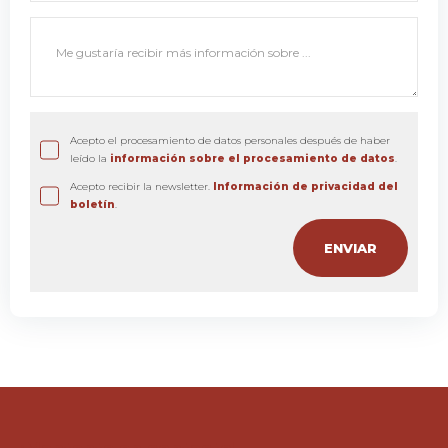
Acepto el procesamiento de datos personales después de haber
leído la
información sobre el procesamiento de datos
.
Acepto recibir la newsletter.
Información de privacidad del
boletín
.