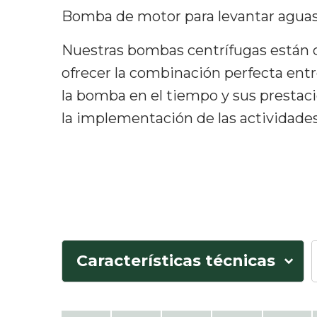
Bomba de motor para levantar aguas 
Nuestras bombas centrífugas están 
ofrecer la combinación perfecta ent
la bomba en el tiempo y sus prestac
la implementación de las actividades
Características técnicas