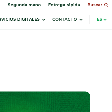
Buscar
Segunda mano
Entrega rápida
RVICIOS DIGITALES
CONTACTO
ES