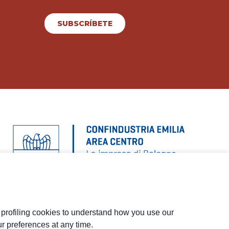
SUBSCRÍBETE
d profiling cookies to understand how you use our
r preferences at any time.