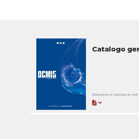
Catalogo ge
Descargue el catálogo en pdf