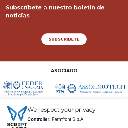
¡Mantente en contacto!
Subscríbete a nuestro boletín de
noticias
SUBSCRÍBETE
ASOCIADO
We respect your privacy
Controller:
Farmfront S.p.A.