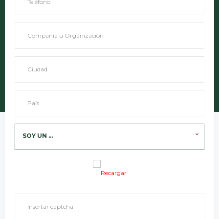
SOY UN ...
Recargar