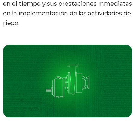
en el tiempo y sus prestaciones inmediatas
en la implementación de las actividades de
riego.