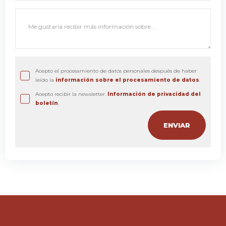
Acepto el procesamiento de datos personales después de haber
leído la
información sobre el procesamiento de datos
.
Acepto recibir la newsletter.
Información de privacidad del
boletín
.