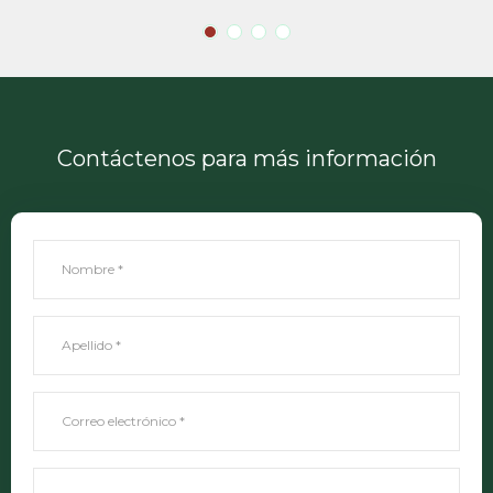
Contáctenos para más información