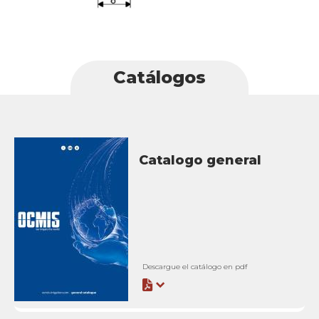
Catálogos
Catalogo general
Descargue el catálogo en pdf