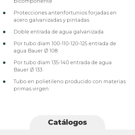
bicomponente
Protecciones antenfortunios forjadas en
acero galvanizadas y pintadas
Doble entrada de agua galvanizada
Por tubo diam 100-110-120-125 entrada de
agua Bauer Ø 108
Por tubo diam 135-140 entrada de agua
Bauer Ø 133
Tubo en polietileno producido con materias
primas virgen
Catálogos