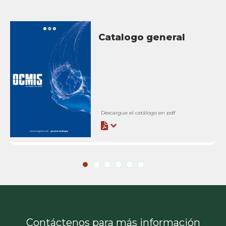
Catalogo general
Descargue el catálogo en pdf
Contáctenos para más información