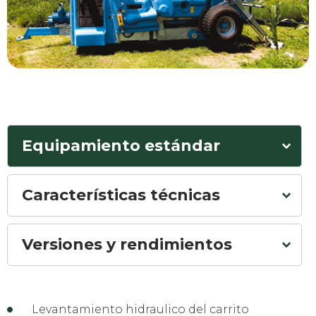
Equipamiento estándar
Características técnicas
Versiones y rendimientos
Levantamiento hidraulico del carrito