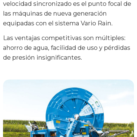
velocidad sincronizado es el punto focal de
las máquinas de nueva generación
equipadas con el sistema Vario Rain.
Las ventajas competitivas son múltiples:
ahorro de agua, facilidad de uso y pérdidas
de presión insignificantes.