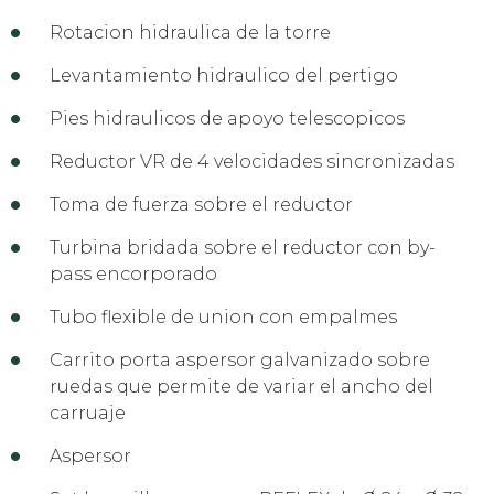
Rotacion hidraulica de la torre
Levantamiento hidraulico del pertigo
Pies hidraulicos de apoyo telescopicos
Reductor VR de 4 velocidades sincronizadas
Toma de fuerza sobre el reductor
Turbina bridada sobre el reductor con by-
pass encorporado
Tubo flexible de union con empalmes
Carrito porta aspersor galvanizado sobre
ruedas que permite de variar el ancho del
carruaje
Aspersor