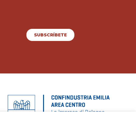
SUBSCRÍBETE