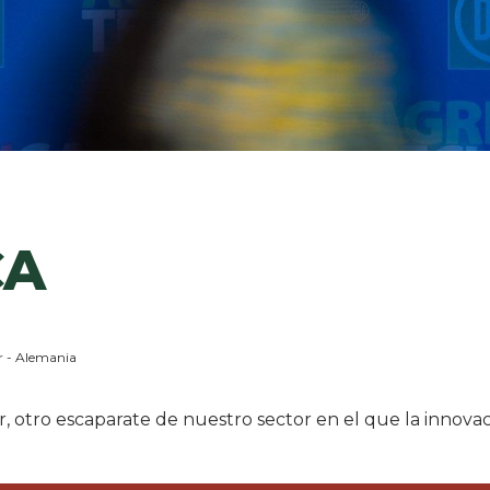
CA
 - Alemania
otro escaparate de nuestro sector en el que la innovac