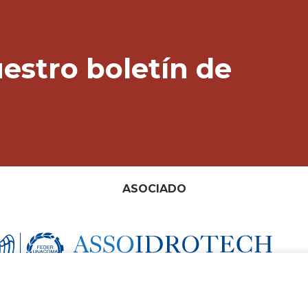
estro boletín de
ASOCIADO