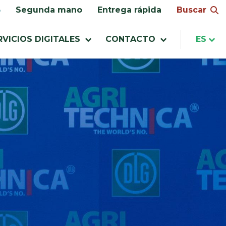
Buscar
Segunda mano
Entrega rápida
RVICIOS DIGITALES
CONTACTO
ES