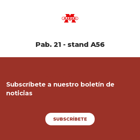
Pab. 21 - stand A56
¡Mantente en contacto!
Subscríbete a nuestro boletín de
noticias
SUBSCRÍBETE