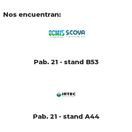
Nos encuentran:
Pab. 21 - stand B53
Pab. 21 - stand A44