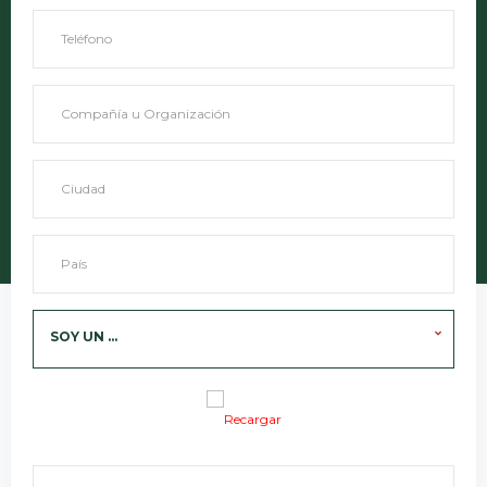
SOY UN ...
Recargar