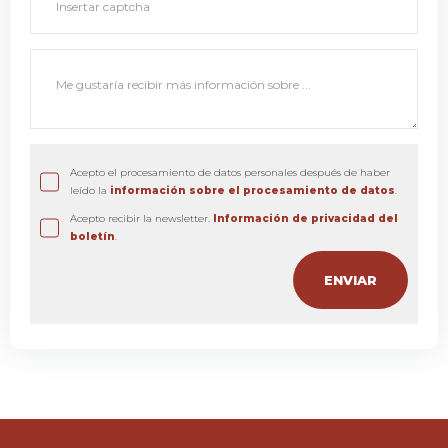
Acepto el procesamiento de datos personales después de haber
leído la
información sobre el procesamiento de datos
.
Acepto recibir la newsletter.
Información de privacidad del
boletín
.