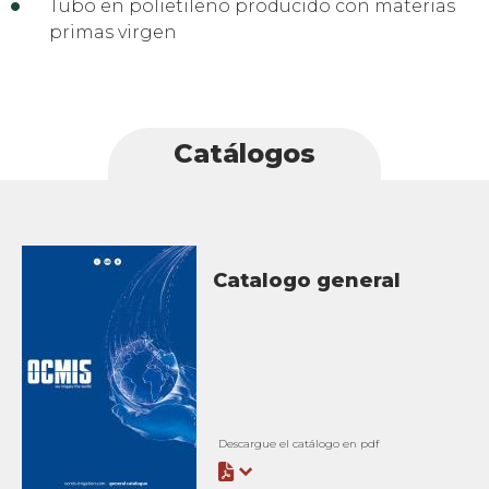
Tubo en polietileno producido con materias
primas virgen
Catálogos
Catalogo general
Descargue el catálogo en pdf