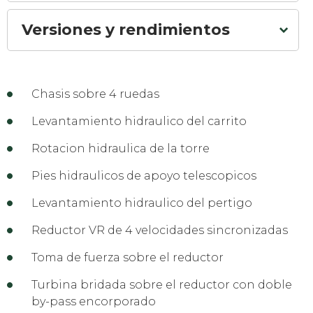
Versiones y rendimientos
Chasis sobre 4 ruedas
Levantamiento hidraulico del carrito
Rotacion hidraulica de la torre
Pies hidraulicos de apoyo telescopicos
Levantamiento hidraulico del pertigo
Reductor VR de 4 velocidades sincronizadas
Toma de fuerza sobre el reductor
Turbina bridada sobre el reductor con doble
by-pass encorporado