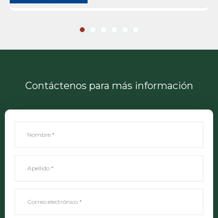
Contáctenos para más información