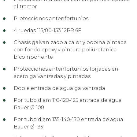
al tractor
Protecciones antenfortunios
4 ruedas 115/80-153 12PR 6F
Chasis galvanizado a calor y bobina pintada
con fondo epoxy y pintura poliuretanica
bicomponente
Protecciones antenfortunios forjadas en
acero galvanizadas y pintadas
Doble entrada de agua galvanizada
Por tubo diam 110-120-125 entrada de agua
Bauer Ø 108
Por tubo diam 135-140-150 entrada de agua
Bauer Ø 133