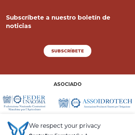
¡Mantente en contacto!
Subscríbete a nuestro boletín de
noticias
SUBSCRÍBETE
ASOCIADO
We respect your privacy