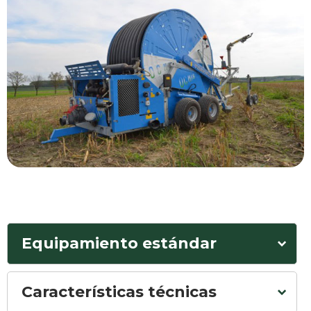
Equipamiento estándar
Características técnicas