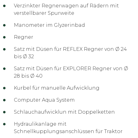
Verzinkter Regnerwagen auf Rädern mit
verstellbarer Spurweite
Manometer im Glyzerinbad
Regner
Satz mit Düsen für REFLEX Regner von Ø 24
bis Ø 32
Satz mit Düsen für EXPLORER Regner von Ø
28 bis Ø 40
Kurbel für manuelle Aufwicklung
Computer Aqua System
Schlauchaufwicklun mit Doppelketten
Hydraulikanlage mit
Schnellkupplungsanschlüssen für Traktor