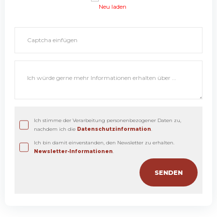
Neu laden
Ich stimme der Verarbeitung personenbezogener Daten zu,
nachdem ich die
Datenschutzinformation
.
Ich bin damit einverstanden, den Newsletter zu erhalten.
Newsletter-Informationen
.