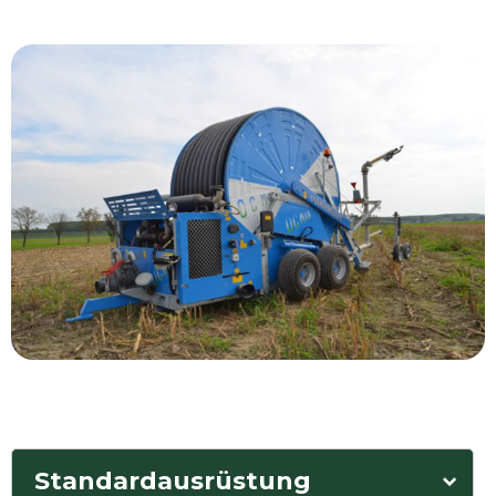
Standardausrüstung