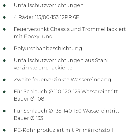
Unfallschutzvorrichtungen
4 Räder 115/80-153 12PR 6F
Feuerverzinkt Chassis und Trommel lackiert
mit Epoxy- und
Polyurethanbeschichtung
Unfallschutzvorrichtungen aus Stahl,
verzinkte und lackierte
Zweite feuerverzinkte Wassereingang
Für Schlauch Ø 110-120-125 Wassereintritt
Bauer Ø 108
Für Schlauch Ø 135-140-150 Wassereintritt
Bauer Ø 133
PE-Rohr produziert mit Primärrohstoff