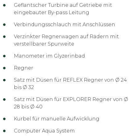
Geflantscher Turbine auf Getriebe mit
eingebauter By-pass Leitung
Verbindungsschlauch mit Anschlüssen
Verzinkter Regnerwagen auf Rädern mit
verstellbarer Spurweite
Manometer im Glyzerinbad
Regner
Satz mit Düsen für REFLEX Regner von Ø 24
bis Ø 32
Satz mit Düsen für EXPLORER Regner von Ø
28 bis Ø 40
Kurbel für manuelle Aufwicklung
Computer Aqua System