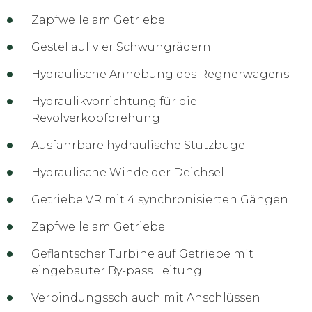
Zapfwelle am Getriebe
Gestel auf vier Schwungrädern
Hydraulische Anhebung des Regnerwagens
Hydraulikvorrichtung für die
Revolverkopfdrehung
Ausfahrbare hydraulische Stützbügel
Hydraulische Winde der Deichsel
Getriebe VR mit 4 synchronisierten Gängen
Zapfwelle am Getriebe
Geflantscher Turbine auf Getriebe mit
eingebauter By-pass Leitung
Verbindungsschlauch mit Anschlüssen