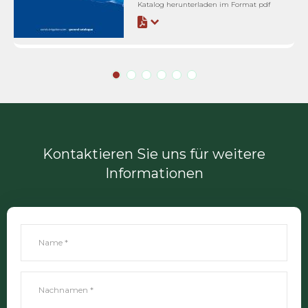
Katalog herunterladen im Format pdf
Kontaktieren Sie uns für weitere
Informationen