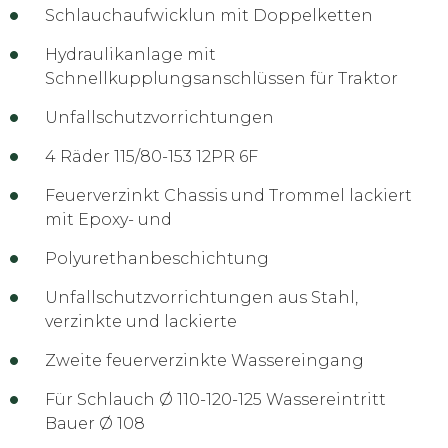
Schlauchaufwicklun mit Doppelketten
Hydraulikanlage mit
Schnellkupplungsanschlüssen für Traktor
Unfallschutzvorrichtungen
4 Räder 115/80-153 12PR 6F
Feuerverzinkt Chassis und Trommel lackiert
mit Epoxy- und
Polyurethanbeschichtung
Unfallschutzvorrichtungen aus Stahl,
verzinkte und lackierte
Zweite feuerverzinkte Wassereingang
Für Schlauch Ø 110-120-125 Wassereintritt
Bauer Ø 108