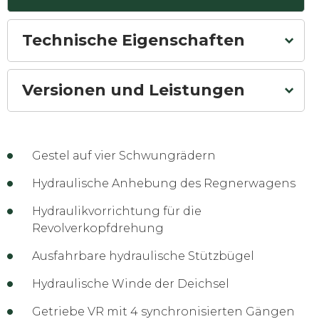
Technische Eigenschaften
Versionen und Leistungen
Gestel auf vier Schwungrädern
Hydraulische Anhebung des Regnerwagens
Hydraulikvorrichtung für die
Revolverkopfdrehung
Ausfahrbare hydraulische Stützbügel
Hydraulische Winde der Deichsel
Getriebe VR mit 4 synchronisierten Gängen