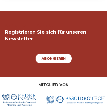
Bleiben wir in Kontakt!
Registrieren Sie sich für unseren
Newsletter
ABONNIEREN
MITGLIED VON