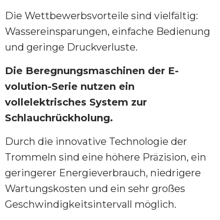
Die Wettbewerbsvorteile sind vielfältig:
Wassereinsparungen, einfache Bedienung
und geringe Druckverluste.
Die Beregnungsmaschinen der E-
volution-Serie nutzen ein
vollelektrisches System zur
Schlauchrückholung.
Durch die innovative Technologie der
Trommeln sind eine höhere Präzision, ein
geringerer Energieverbrauch, niedrigere
Wartungskosten und ein sehr großes
Geschwindigkeitsintervall möglich.