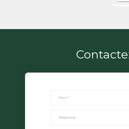
Contacte