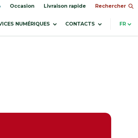
Rechercher
Occasion
Livraison rapide
VICES NUMÉRIQUES
CONTACTS
FR