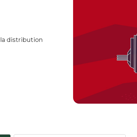
a distribution