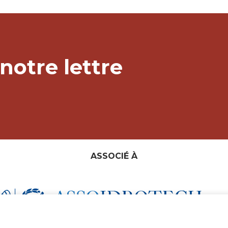
notre lettre
ASSOCIÉ À