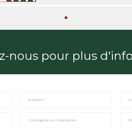
z-nous pour plus d'inf