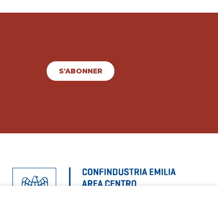
S'ABONNER