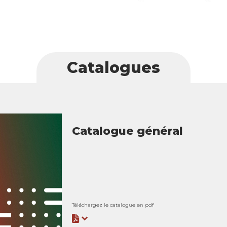
Catalogues
Catalogue général
Téléchargez le catalogue en pdf