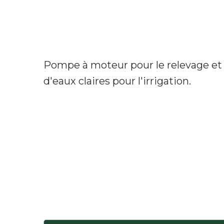
Pompe à moteur pour le relevage et l
d'eaux claires pour l'irrigation.