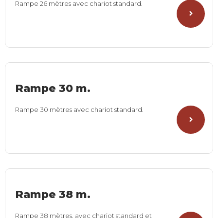
Rampe 26 mètres avec chariot standard.
Rampe 30 m.
Rampe 30 mètres avec chariot standard.
Rampe 38 m.
Rampe 38 mètres, avec chariot standard et