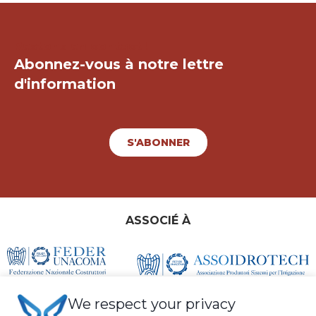
Restons en contact !
Abonnez-vous à notre lettre
d'information
S'ABONNER
ASSOCIÉ À
We respect your privacy