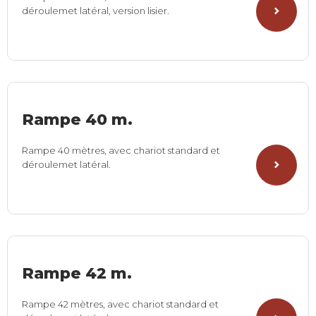
déroulemet latéral, version lisier.
Rampe 40 m.
Rampe 40 mètres, avec chariot standard et
déroulemet latéral.
Rampe 42 m.
Rampe 42 mètres, avec chariot standard et