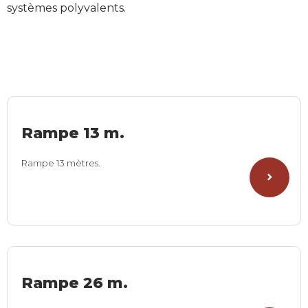
systèmes polyvalents.
Rampe 13 m.
Rampe 13 mètres.
Rampe 26 m.