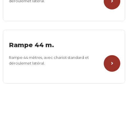
déroulemet latéral.
Rampe 44 m.
Rampe 44 mètres, avec chariot standard et
déroulemet latéral.