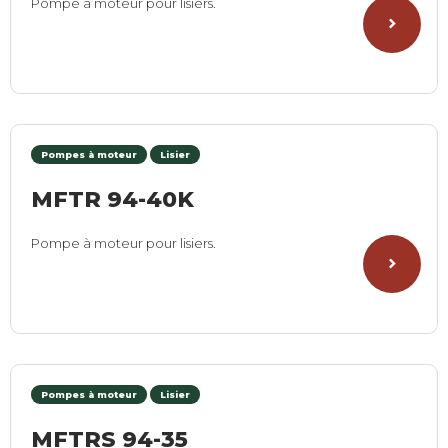
Pompe à moteur pour lisiers.
Pompes à moteur
Lisier
MFTR 94-40K
Pompe à moteur pour lisiers.
Pompes à moteur
Lisier
MFTRS 94-35