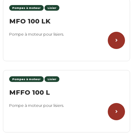
Pompes à moteur
Lisier
MFO 100 LK
Pompe à moteur pour lisiers.
Pompes à moteur
Lisier
MFFO 100 L
Pompe à moteur pour lisiers.