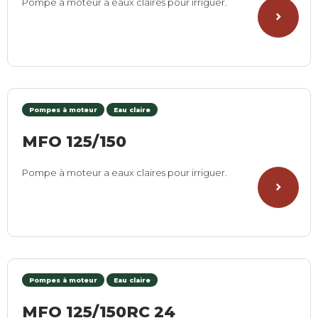
Pompe à moteur a eaux claires pour irriguer.
Pompes à moteur
Eau claire
MFO 125/150
Pompe à moteur a eaux claires pour irriguer.
Pompes à moteur
Eau claire
MFO 125/150RC 24