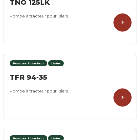
TNO 125LK
Pompe à tracteur pour lisiers.
Pompes à tracteur
Lisier
TFR 94-35
Pompe à tracteur pour lisiers.
Pompes à tracteur
Lisier