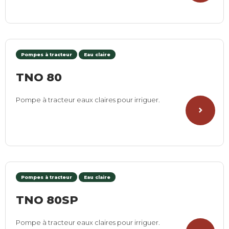
Pompes à tracteur
Eau claire
TNO 80
Pompe à tracteur eaux claires pour irriguer.
Pompes à tracteur
Eau claire
TNO 80SP
Pompe à tracteur eaux claires pour irriguer.