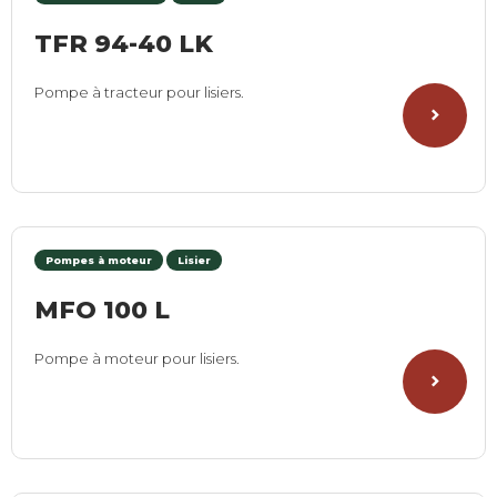
TFR 94-40 LK
Pompe à tracteur pour lisiers.
Pompes à moteur
Lisier
MFO 100 L
Pompe à moteur pour lisiers.