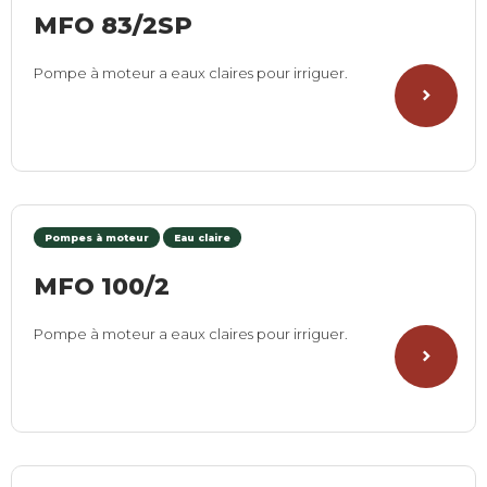
MFO 83/2SP
Pompe à moteur a eaux claires pour irriguer.
Pompes à moteur
Eau claire
MFO 100/2
Pompe à moteur a eaux claires pour irriguer.