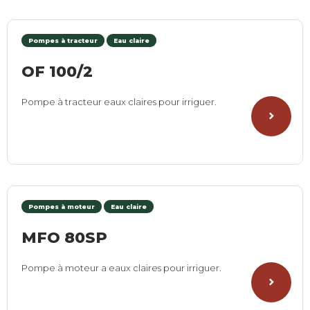
Pompes à tracteur
Eau claire
OF 100/2
Pompe à tracteur eaux claires pour irriguer.
Pompes à moteur
Eau claire
MFO 80SP
Pompe à moteur a eaux claires pour irriguer.