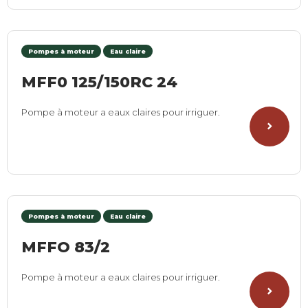
Pompes à moteur
Eau claire
MFF0 125/150RC 24
Pompe à moteur a eaux claires pour irriguer.
Pompes à moteur
Eau claire
MFFO 83/2
Pompe à moteur a eaux claires pour irriguer.