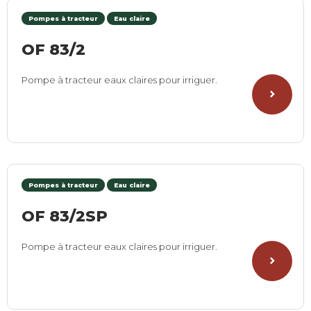
Pompes à tracteur
Eau claire
OF 83/2
Pompe à tracteur eaux claires pour irriguer.
Pompes à tracteur
Eau claire
OF 83/2SP
Pompe à tracteur eaux claires pour irriguer.