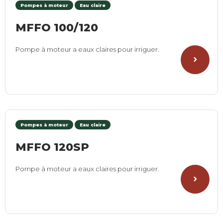
Pompes à moteur
Eau claire
MFFO 100/120
Pompe à moteur a eaux claires pour irriguer.
Pompes à moteur
Eau claire
MFFO 120SP
Pompe à moteur a eaux claires pour irriguer.