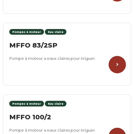
Pompes à moteur
Eau claire
MFFO 83/2SP
Pompe à moteur a eaux claires pour irriguer.
Pompes à moteur
Eau claire
MFFO 100/2
Pompe à moteur a eaux claires pour irriguer.