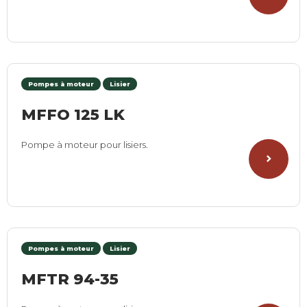
Pompes à moteur
Lisier
MFFO 125 LK
Pompe à moteur pour lisiers.
Pompes à moteur
Lisier
MFTR 94-35