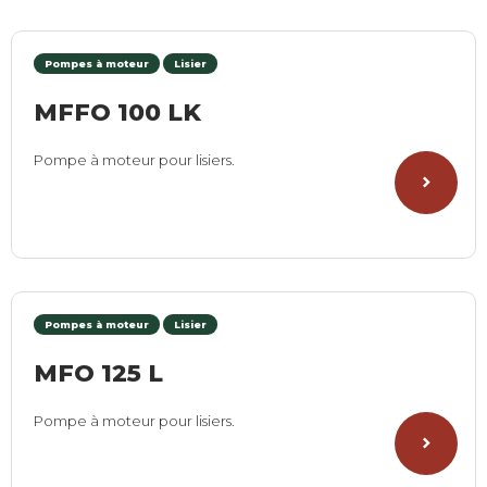
Pompes à moteur
Lisier
MFFO 100 LK
Pompe à moteur pour lisiers.
Pompes à moteur
Lisier
MFO 125 L
Pompe à moteur pour lisiers.