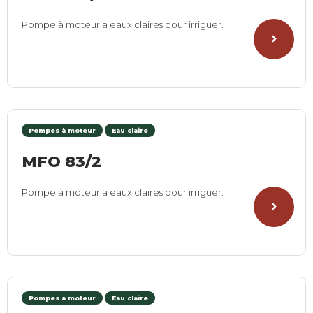
Pompe à moteur a eaux claires pour irriguer.
Pompes à moteur
Eau claire
MFO 83/2
Pompe à moteur a eaux claires pour irriguer.
Pompes à moteur
Eau claire