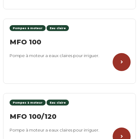
Pompes à moteur
Eau claire
MFO 100
Pompe à moteur a eaux claires pour irriguer.
Pompes à moteur
Eau claire
MFO 100/120
Pompe à moteur a eaux claires pour irriguer.