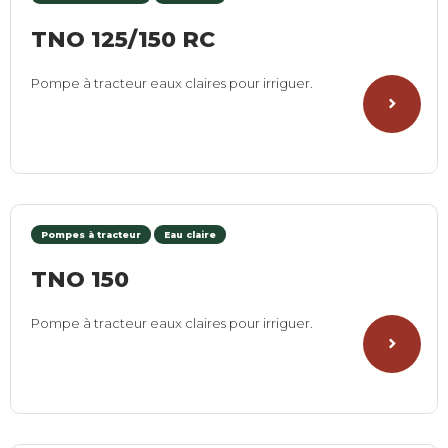
TNO 125/150 RC
Pompe à tracteur eaux claires pour irriguer.
Pompes à tracteur
Eau claire
TNO 150
Pompe à tracteur eaux claires pour irriguer.