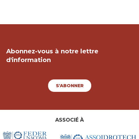
Restons en contact !
Abonnez-vous à notre lettre
d'information
S'ABONNER
ASSOCIÉ À