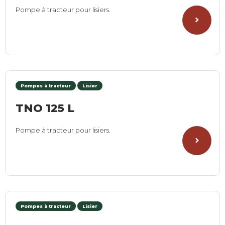
Pompe à tracteur pour lisiers.
Pompes à tracteur
Lisier
TNO 125 L
Pompe à tracteur pour lisiers.
Pompes à tracteur
Lisier