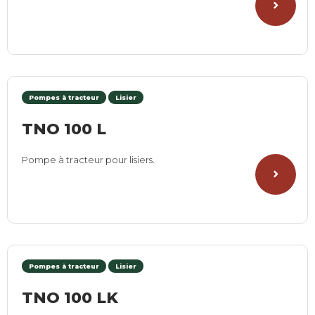
Pompes à tracteur
Lisier
TNO 100 L
Pompe à tracteur pour lisiers.
Pompes à tracteur
Lisier
TNO 100 LK