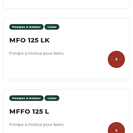
Pompes à moteur
Lisier
MFO 125 LK
Pompe à moteur pour lisiers.
Pompes à moteur
Lisier
MFFO 125 L
Pompe à moteur pour lisiers.