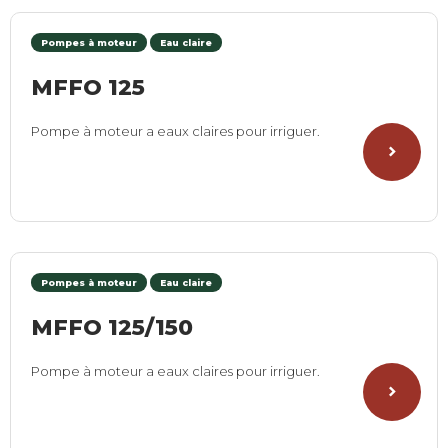
Pompes à moteur
Eau claire
MFFO 125
Pompe à moteur a eaux claires pour irriguer.
Pompes à moteur
Eau claire
MFFO 125/150
Pompe à moteur a eaux claires pour irriguer.