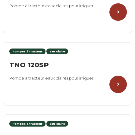
Pompe à tracteur eaux claires pour irriguer.
Pompes à tracteur
Eau claire
TNO 120SP
Pompe à tracteur eaux claires pour irriguer.
Pompes à tracteur
Eau claire