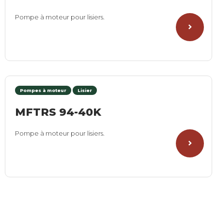
Pompe à moteur pour lisiers.
Pompes à moteur
Lisier
MFTRS 94-40K
Pompe à moteur pour lisiers.