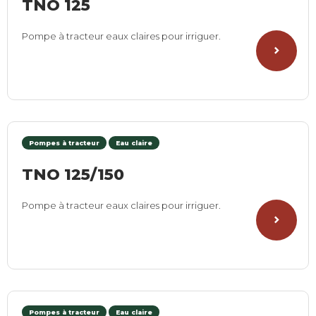
TNO 125
Pompe à tracteur eaux claires pour irriguer.
Pompes à tracteur
Eau claire
TNO 125/150
Pompe à tracteur eaux claires pour irriguer.
Pompes à tracteur
Eau claire