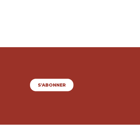
S'ABONNER