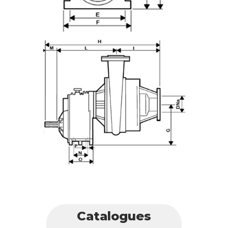
Catalogues