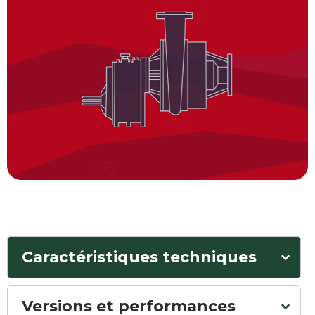
Caractéristiques techniques
Versions et performances