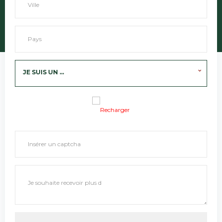
JE SUIS UN ...
Recharger