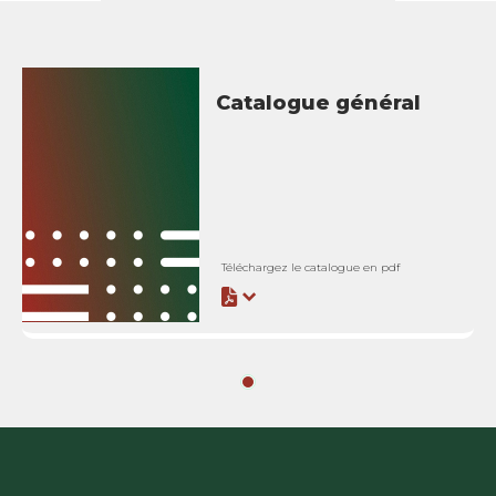
Catalogue général
Téléchargez le catalogue en pdf