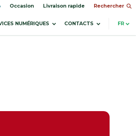
Rechercher
Occasion
Livraison rapide
VICES NUMÉRIQUES
CONTACTS
FR