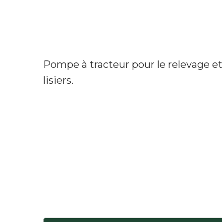
Pompe à tracteur pour le relevage et 
lisiers.