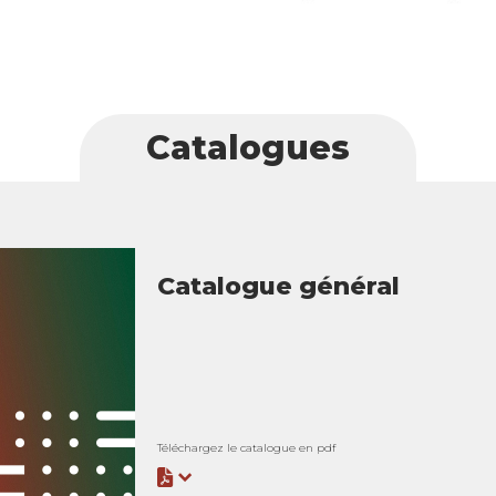
Catalogues
Catalogue général
Téléchargez le catalogue en pdf