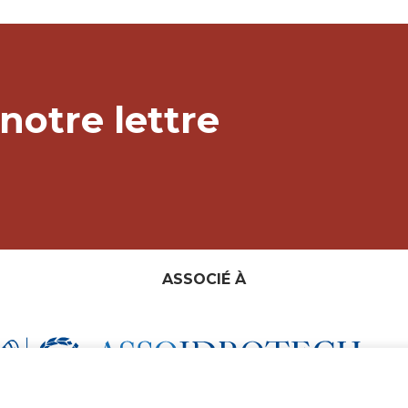
notre lettre
ASSOCIÉ À