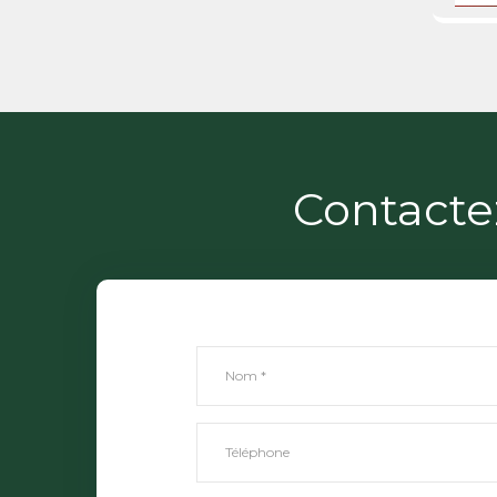
Contacte