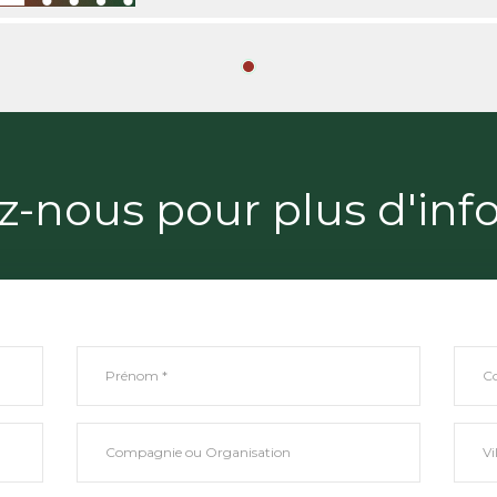
z-nous pour plus d'inf