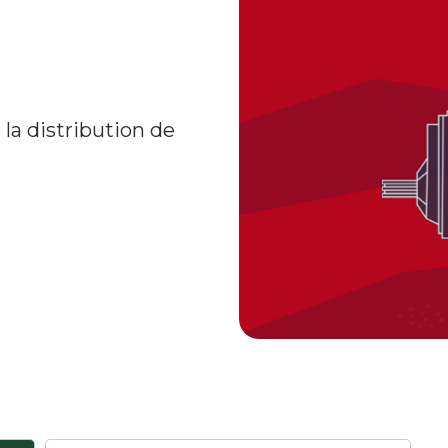
la distribution de