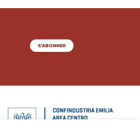
S'ABONNER