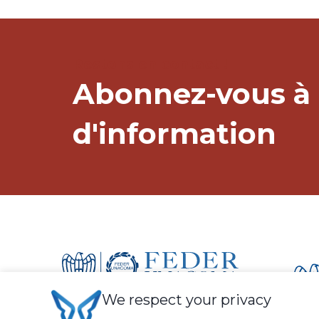
Restons en contact !
Abonnez-vous à 
d'information
We respect your privacy