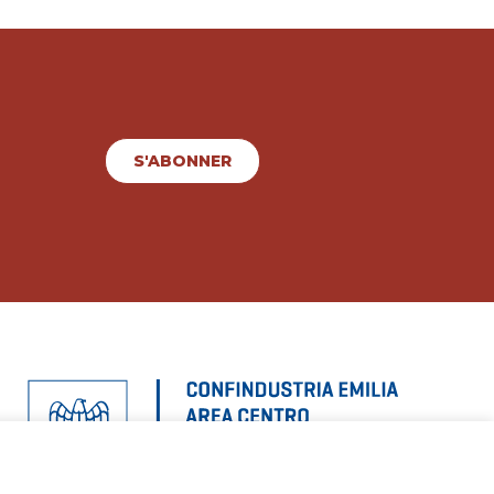
S'ABONNER