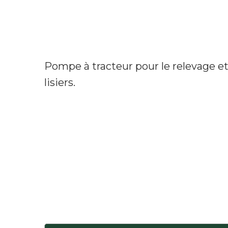
Pompe à tracteur pour le relevage et 
lisiers.