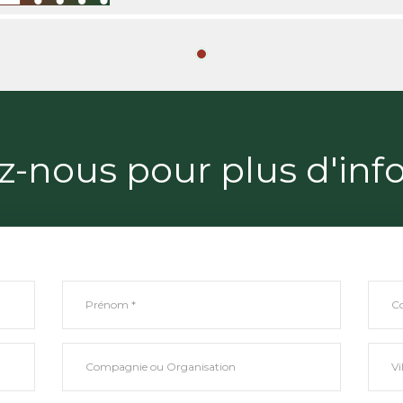
z-nous pour plus d'inf