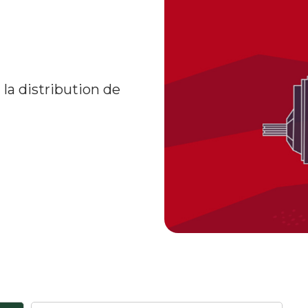
la distribution de