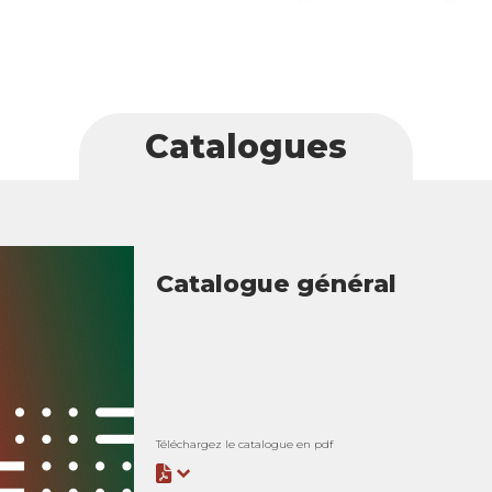
Catalogues
Catalogue général
Téléchargez le catalogue en pdf