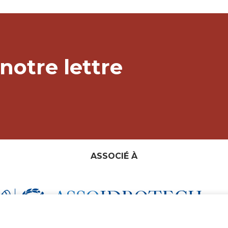
notre lettre
ASSOCIÉ À