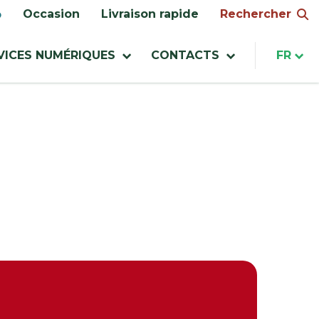
Rechercher
Occasion
Livraison rapide
VICES NUMÉRIQUES
CONTACTS
FR