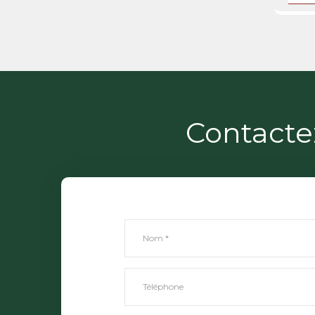
Contacte