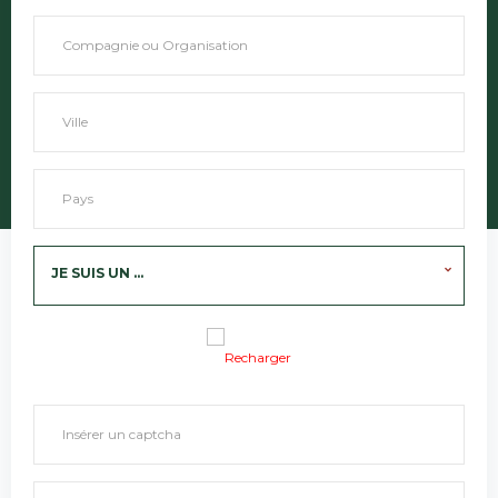
JE SUIS UN ...
Recharger