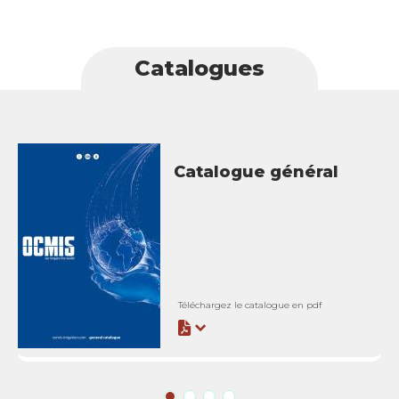
Catalogues
Catalogue général
Téléchargez le catalogue en pdf