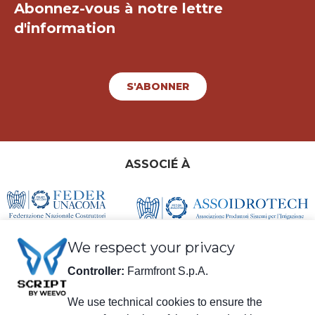
Abonnez-vous à notre lettre
d'information
S'ABONNER
ASSOCIÉ À
We respect your privacy
Controller:
Farmfront S.p.A.
We use technical cookies to ensure the