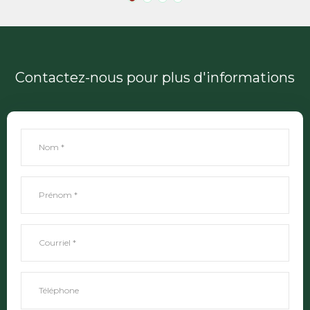
Contactez-nous pour plus d'informations