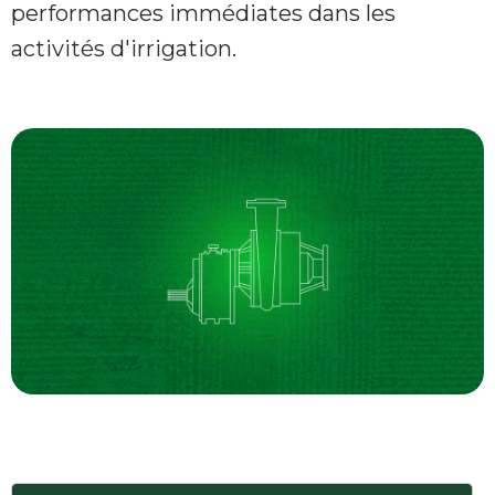
performances immédiates dans les
activités d'irrigation.