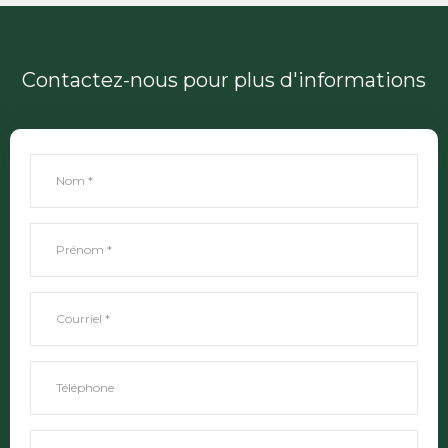
Contactez-nous pour plus d'informations