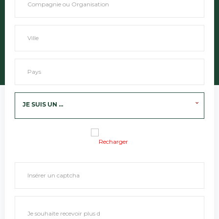
JE SUIS UN ...
Recharger