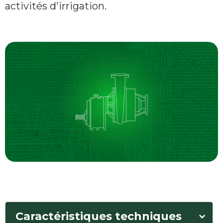
activités d'irrigation.
Caractéristiques techniques