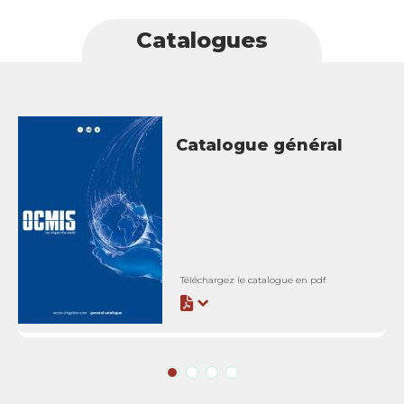
Catalogues
Catalogue général
Téléchargez le catalogue en pdf