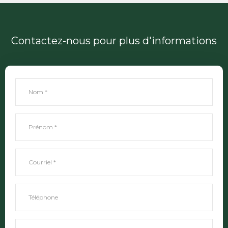
Contactez-nous pour plus d'informations