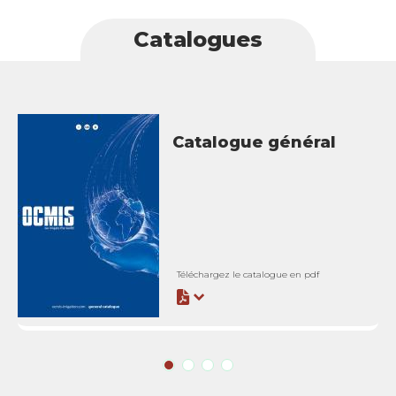
Catalogues
Catalogue général
Téléchargez le catalogue en pdf