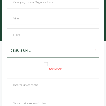
JE SUIS UN ...
Recharger