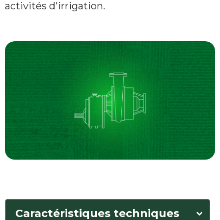
activités d'irrigation.
Caractéristiques techniques