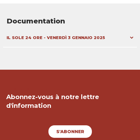
Documentation
Document
IL SOLE 24 ORE - VENERDÌ 3 GENNAIO 2025
Restons en contact !
Abonnez-vous à notre lettre
d'information
S'ABONNER