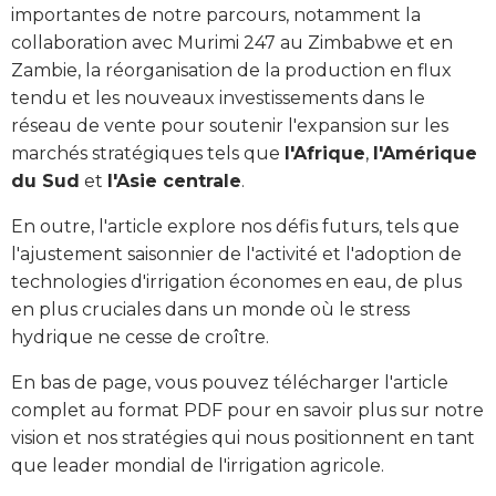
importantes de notre parcours, notamment la
collaboration avec Murimi 247 au Zimbabwe et en
Zambie, la réorganisation de la production en flux
tendu et les nouveaux investissements dans le
réseau de vente pour soutenir l'expansion sur les
marchés stratégiques tels que
l'Afrique
,
l'Amérique
du Sud
et
l'Asie centrale
.
En outre, l'article explore nos défis futurs, tels que
l'ajustement saisonnier de l'activité et l'adoption de
technologies d'irrigation économes en eau, de plus
en plus cruciales dans un monde où le stress
hydrique ne cesse de croître.
En bas de page, vous pouvez télécharger l'article
complet au format PDF pour en savoir plus sur notre
vision et nos stratégies qui nous positionnent en tant
que leader mondial de l'irrigation agricole.