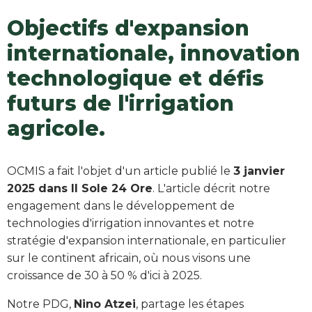
Objectifs d'expansion
internationale, innovation
technologique et défis
futurs de l'irrigation
agricole.
OCMIS a fait l'objet d'un article publié le
3 janvier
2025 dans Il Sole 24 Ore
. L'article décrit notre
engagement dans le développement de
technologies d'irrigation innovantes et notre
stratégie d'expansion internationale, en particulier
sur le continent africain, où nous visons une
croissance de 30 à 50 % d'ici à 2025.
Notre PDG,
Nino Atzei
, partage les étapes