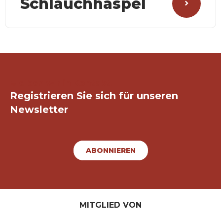
Schlauchhaspel
Bleiben wir in Kontakt!
Registrieren Sie sich für unseren
Newsletter
ABONNIEREN
MITGLIED VON