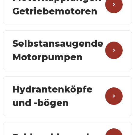
Getriebemotoren
Selbstansaugende
Motorpumpen
Hydrantenköpfe
und -bögen