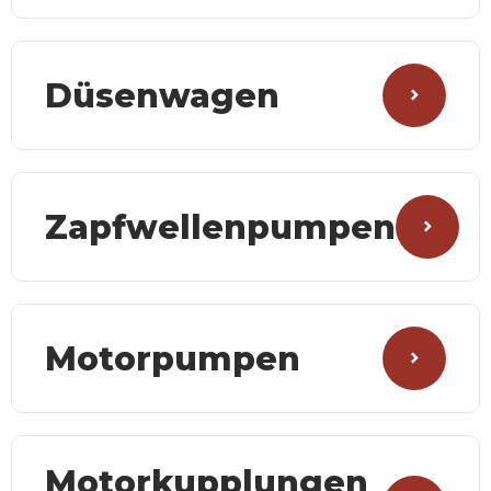
Düsenwagen
Zapfwellenpumpen
Motorpumpen
Motorkupplungen