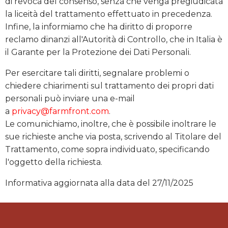
di revoca del consenso, senza che venga pregiudicata
la liceità del trattamento effettuato in precedenza.
Infine, la informiamo che ha diritto di proporre
reclamo dinanzi all'Autorità di Controllo, che in Italia è
il Garante per la Protezione dei Dati Personali.
Per esercitare tali diritti, segnalare problemi o
chiedere chiarimenti sul trattamento dei propri dati
personali può inviare una e-mail
a
privacy@farmfront.com
.
Le comunichiamo, inoltre, che è possibile inoltrare le
sue richieste anche via posta, scrivendo al Titolare del
Trattamento, come sopra individuato, specificando
l'oggetto della richiesta.
Informativa aggiornata alla data del 27/11/2025