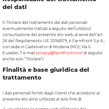
dei dati
Il Titolare del trattamento dei dati personali
eventualmente trattati a seguito dell’utilizzo/
consultazione del presente sito web, ai sensi dell’art.
26 del Regolamento UE 2016/679, è Farmfront S.p.A.,
con sede in Castelvetro di Modena (MO), Via S.
Eusebio, 7 e-mail
privacy@farmfront.com
di seguito
anche solo “Titolare”)
Finalità e base giuridica del
trattamento
I dati personali forniti dagli Utenti che accedono al
presente sito sono utilizzati al solo fine di: