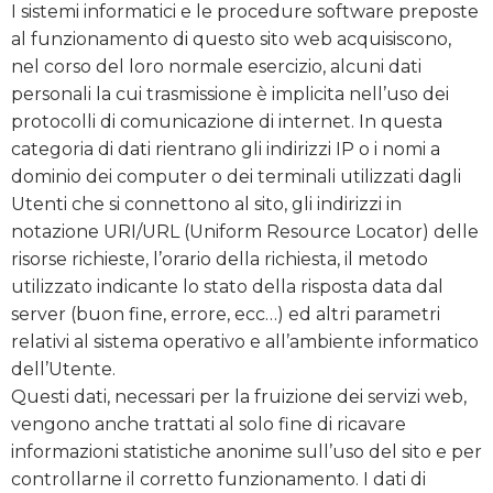
I sistemi informatici e le procedure software preposte
al funzionamento di questo sito web acquisiscono,
nel corso del loro normale esercizio, alcuni dati
personali la cui trasmissione è implicita nell’uso dei
protocolli di comunicazione di internet. In questa
categoria di dati rientrano gli indirizzi IP o i nomi a
dominio dei computer o dei terminali utilizzati dagli
Utenti che si connettono al sito, gli indirizzi in
notazione URI/URL (Uniform Resource Locator) delle
risorse richieste, l’orario della richiesta, il metodo
utilizzato indicante lo stato della risposta data dal
server (buon fine, errore, ecc…) ed altri parametri
relativi al sistema operativo e all’ambiente informatico
dell’Utente.
Questi dati, necessari per la fruizione dei servizi web,
vengono anche trattati al solo fine di ricavare
informazioni statistiche anonime sull’uso del sito e per
controllarne il corretto funzionamento. I dati di