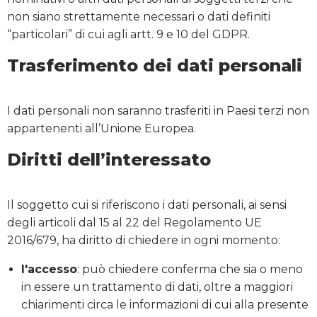
non siano strettamente necessari o dati definiti
“particolari” di cui agli artt. 9 e 10 del GDPR.
Trasferimento dei dati personali
I dati personali non saranno trasferiti in Paesi terzi non
appartenenti all’Unione Europea.
Diritti dell’interessato
Il soggetto cui si riferiscono i dati personali, ai sensi
degli articoli dal 15 al 22 del Regolamento UE
2016/679, ha diritto di chiedere in ogni momento:
l'accesso
: può chiedere conferma che sia o meno
in essere un trattamento di dati, oltre a maggiori
chiarimenti circa le informazioni di cui alla presente