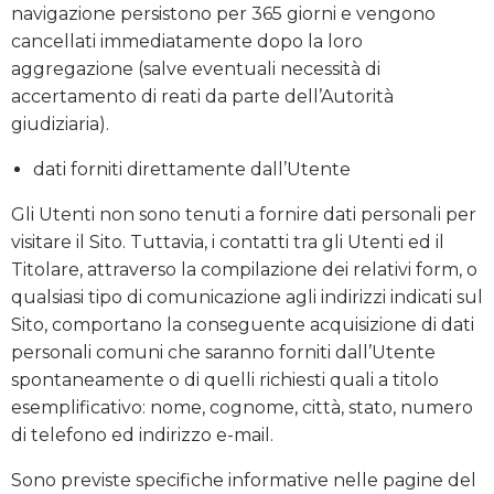
navigazione persistono per 365 giorni e vengono
cancellati immediatamente dopo la loro
aggregazione (salve eventuali necessità di
accertamento di reati da parte dell’Autorità
giudiziaria).
dati forniti direttamente dall’Utente
Gli Utenti non sono tenuti a fornire dati personali per
visitare il Sito. Tuttavia, i contatti tra gli Utenti ed il
Titolare, attraverso la compilazione dei relativi form, o
qualsiasi tipo di comunicazione agli indirizzi indicati sul
Sito, comportano la conseguente acquisizione di dati
personali comuni che saranno forniti dall’Utente
spontaneamente o di quelli richiesti quali a titolo
esemplificativo: nome, cognome, città, stato, numero
di telefono ed indirizzo e-mail.
Sono previste specifiche informative nelle pagine del