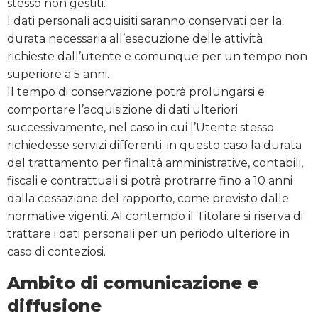
stesso non gestiti.
I dati personali acquisiti saranno conservati per la
durata necessaria all’esecuzione delle attività
richieste dall’utente e comunque per un tempo non
superiore a 5 anni.
Il tempo di conservazione potrà prolungarsi e
comportare l’acquisizione di dati ulteriori
successivamente, nel caso in cui l’Utente stesso
richiedesse servizi differenti; in questo caso la durata
del trattamento per finalità amministrative, contabili,
fiscali e contrattuali si potrà protrarre fino a 10 anni
dalla cessazione del rapporto, come previsto dalle
normative vigenti. Al contempo il Titolare si riserva di
trattare i dati personali per un periodo ulteriore in
caso di conteziosi.
Ambito di comunicazione e
diffusione