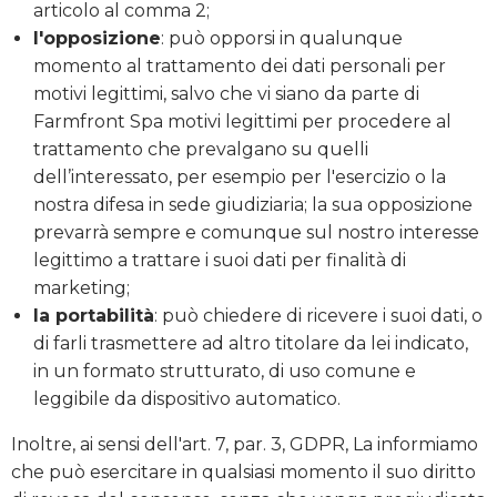
articolo al comma 2;
l'opposizione
: può opporsi in qualunque
momento al trattamento dei dati personali per
motivi legittimi, salvo che vi siano da parte di
Farmfront Spa motivi legittimi per procedere al
trattamento che prevalgano su quelli
dell’interessato, per esempio per l'esercizio o la
nostra difesa in sede giudiziaria; la sua opposizione
prevarrà sempre e comunque sul nostro interesse
legittimo a trattare i suoi dati per finalità di
marketing;
la portabilità
: può chiedere di ricevere i suoi dati, o
di farli trasmettere ad altro titolare da lei indicato,
in un formato strutturato, di uso comune e
leggibile da dispositivo automatico.
Inoltre, ai sensi dell'art. 7, par. 3, GDPR, La informiamo
che può esercitare in qualsiasi momento il suo diritto