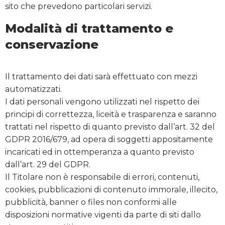
sito che prevedono particolari servizi.
Modalità di trattamento e
conservazione
Il trattamento dei dati sarà effettuato con mezzi
automatizzati.
I dati personali vengono utilizzati nel rispetto dei
principi di correttezza, liceità e trasparenza e saranno
trattati nel rispetto di quanto previsto dall’art. 32 del
GDPR 2016/679, ad opera di soggetti appositamente
incaricati ed in ottemperanza a quanto previsto
dall’art. 29 del GDPR.
Il Titolare non è responsabile di errori, contenuti,
cookies, pubblicazioni di contenuto immorale, illecito,
pubblicità, banner o files non conformi alle
disposizioni normative vigenti da parte di siti dallo