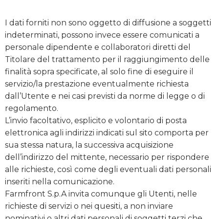
I dati forniti non sono oggetto di diffusione a soggetti
indeterminati, possono invece essere comunicati a
personale dipendente e collaboratori diretti del
Titolare del trattamento per il raggiungimento delle
finalità sopra specificate, al solo fine di eseguire il
servizio/la prestazione eventualmente richiesta
dall’Utente e nei casi previsti da norme di legge o di
regolamento.
L’invio facoltativo, esplicito e volontario di posta
elettronica agli indirizzi indicati sul sito comporta per
sua stessa natura, la successiva acquisizione
dell’indirizzo del mittente, necessario per rispondere
alle richieste, così come degli eventuali dati personali
inseriti nella comunicazione.
Farmfront S.p.A invita comunque gli Utenti, nelle
richieste di servizi o nei quesiti, a non inviare
nominativi o altri dati personali di soggetti terzi che