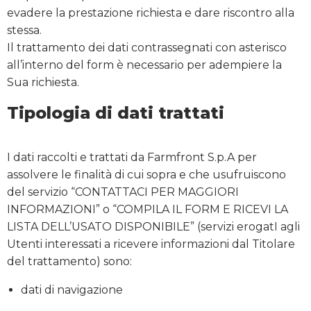
evadere la prestazione richiesta e dare riscontro alla
stessa.
Il trattamento dei dati contrassegnati con asterisco
all’interno del form è necessario per adempiere la
Sua richiesta.
Tipologia di dati trattati
I dati raccolti e trattati da Farmfront S.p.A per
assolvere le finalità di cui sopra e che usufruiscono
del servizio “CONTATTACI PER MAGGIORI
INFORMAZIONI” o “COMPILA IL FORM E RICEVI LA
LISTA DELL’USATO DISPONIBILE” (servizi erogatI agli
Utenti interessati a ricevere informazioni dal Titolare
del trattamento) sono:
dati di navigazione