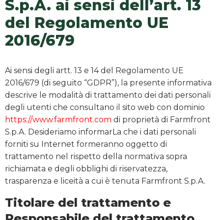
S.p.A. ai sensi dell’art. 13
del Regolamento UE
2016/679
Ai sensi degli artt. 13 e 14 del Regolamento UE
2016/679 (di seguito “GDPR”), la presente informativa
descrive le modalità di trattamento dei dati personali
degli utenti che consultano il sito web con dominio
https://www.farmfront.com
di proprietà di Farmfront
S.p.A. Desideriamo informarLa che i dati personali
forniti su Internet formeranno oggetto di
trattamento nel rispetto della normativa sopra
richiamata e degli obblighi di riservatezza,
trasparenza e liceità a cui è tenuta Farmfront S.p.A.
Titolare del trattamento e
Responsabile del trattamento