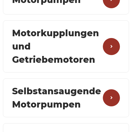
Motorkupplungen
und
Getriebemotoren
Selbstansaugende
Motorpumpen