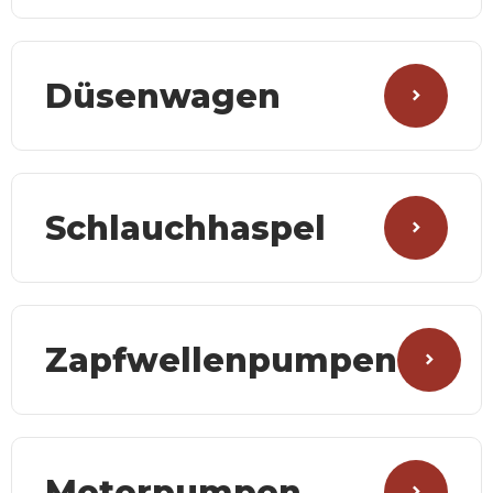
Düsenwagen
Schlauchhaspel
Zapfwellenpumpen
Motorpumpen