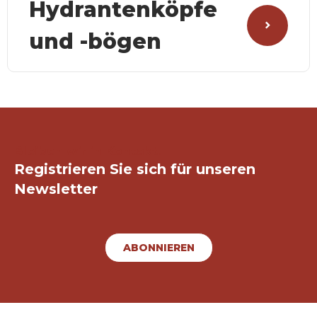
Hydrantenköpfe
und -bögen
Bleiben wir in Kontakt!
Registrieren Sie sich für unseren
Newsletter
ABONNIEREN