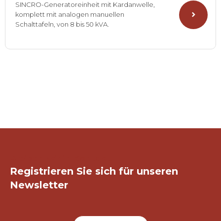
SINCRO-Generatoreinheit mit Kardanwelle,
komplett mit analogen manuellen
Schalttafeln, von 8 bis 50 kVA.
Bleiben wir in Kontakt!
Registrieren Sie sich für unseren
Newsletter