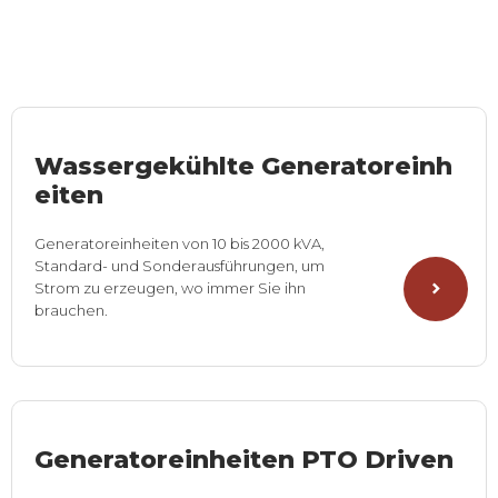
Wassergekühlte Generatoreinh
eiten
Generatoreinheiten von 10 bis 2000 kVA,
Standard- und Sonderausführungen, um
Strom zu erzeugen, wo immer Sie ihn
brauchen.
Generatoreinheiten PTO Driven